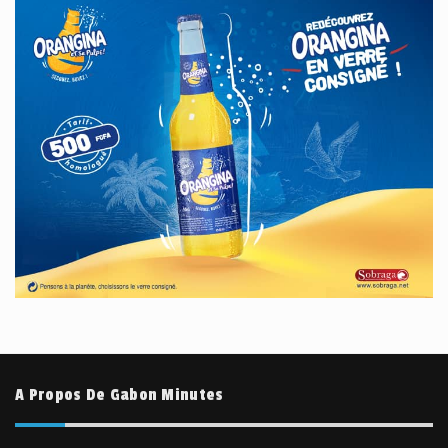
A Propos De Gabon Minutes