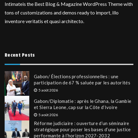
Intimateis the Best Blog & Magazine WordPress Theme with
tons of customizations and demos ready to import, illo
inventore veritatis et quasi architecto.
Recent Posts
Gabon/ Élections professionnelles : une
participation de 67 % saluée par les autorités
5 août 2026
Gabon/Diplomatie : après le Ghana, la Gambie
et Sierra Leone, cap sur la Côte d’Ivoire
5 août 2026
Réforme judiciaire : ouverture d’un séminaire
stratégique pour poser les bases d’une justice
performante à l’horizon 2027-2032