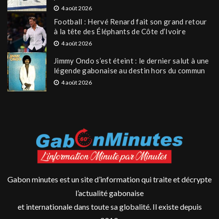
4 août 2026
Football : Hervé Renard fait son grand retour
à la tête des Éléphants de Côte d’Ivoire
4 août 2026
Jimmy Ondo s’est éteint : le dernier salut à une
légende gabonaise au destin hors du commun
4 août 2026
Gabon minutes est un site d’information qui traite et décrypte
l’actualité gabonaise
et internationale dans toute sa globalité. Il existe depuis