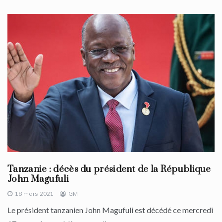
Tanzanie : décès du président de la République
John Magufuli
18 mars 2021
GM
Le président tanzanien John Magufuli est décédé ce mercredi