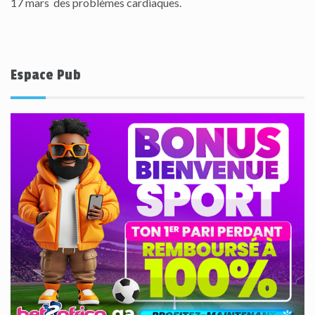
17 mars des problèmes cardiaques.
Espace Pub