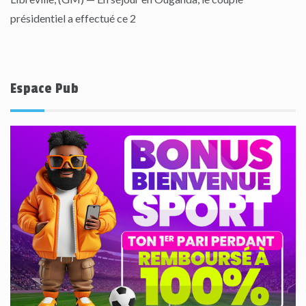
présidentiel a effectué ce 2
Espace Pub