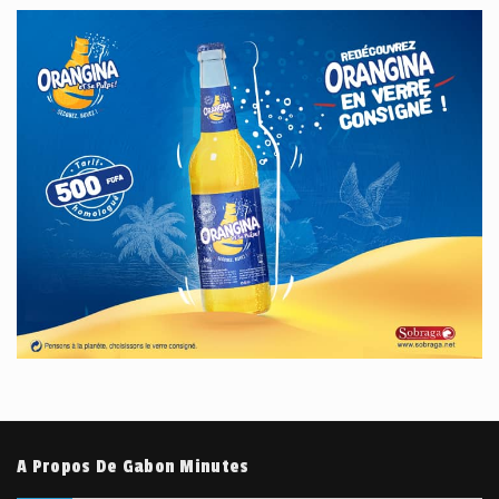
A Propos De Gabon Minutes