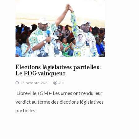
Elections législatives partielles :
Le PDG vainqueur
17 octobre 2022
GM
Libreville, (GM)- Les urnes ont rendu leur
verdict au terme des élections législatives
partielles