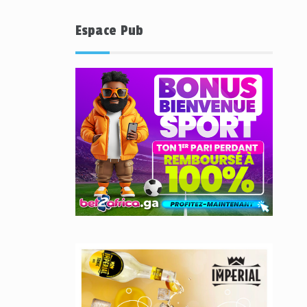
Espace Pub