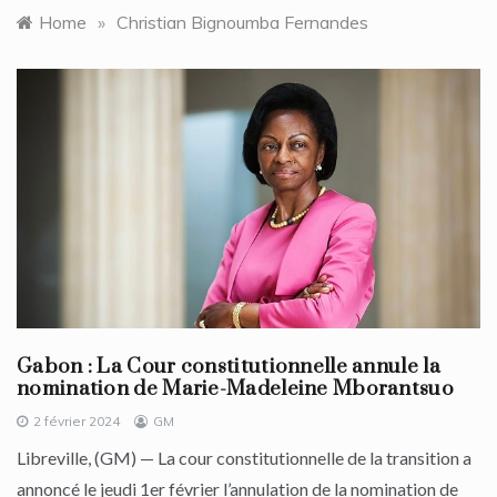
Home
»
Christian Bignoumba Fernandes
Gabon : La Cour constitutionnelle annule la
nomination de Marie-Madeleine Mborantsuo
2 février 2024
GM
Libreville, (GM) — La cour constitutionnelle de la transition a
annoncé le jeudi 1er février l’annulation de la nomination de