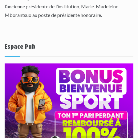
l’ancienne présidente de l’institution, Marie-Madeleine
Mborantsuo au poste de présidente honoraire.
Espace Pub