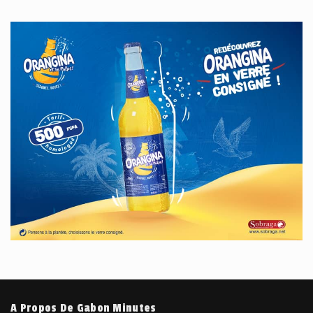
A Propos De Gabon Minutes