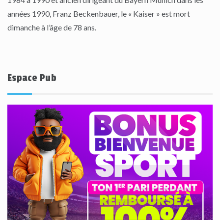
années 1990, Franz Beckenbauer, le « Kaiser » est mort
dimanche à l’âge de 78 ans.
Espace Pub