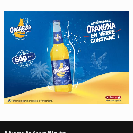
A Propos De Gabon Minutes