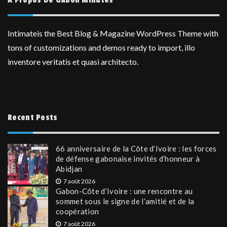
Intimateis the Best Blog & Magazine WordPress Theme with
tons of customizations and demos ready to import, illo
inventore veritatis et quasi architecto.
Recent Posts
66 anniversaire de la Côte d’Ivoire : les forces
de défense gabonaise invités d’honneur à
Abidjan
7 août 2026
Gabon-Côte d’Ivoire : une rencontre au
sommet sous le signe de l’amitié et de la
coopération
7 août 2026