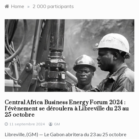
Home
»
2 000 participants
Central Africa Business Energy Forum 2024 :
l’évènement se déroulera à Libreville du 23 au
25 octobre
11 septembre 2024
GM
Libreville, (GM) — Le Gabon abritera du 23 au 25 octobre