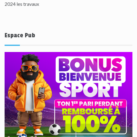
2024 les travaux
Espace Pub