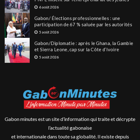
6 août 2026
Gabon/ Élections professionnelles : une
participation de 67 % saluée par les autorités
5 août 2026
Gabon/Diplomatie : après le Ghana, la Gambie
et Sierra Leone, cap sur la Côte d’Ivoire
5 août 2026
Gabon minutes est un site d’information qui traite et décrypte
l’actualité gabonaise
et internationale dans toute sa globalité. Il existe depuis