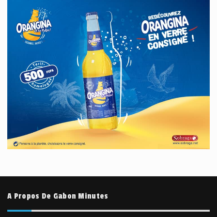
A Propos De Gabon Minutes