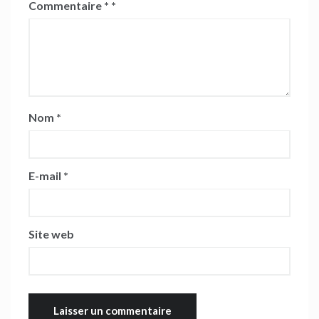
Commentaire
*
Nom
*
E-mail
*
Site web