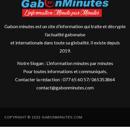
Gabon minutes est un site d’information qui traite et décrypte
l’actualité gabonaise
et internationale dans toute sa globalité. Il existe depuis
2019.
Notre Slogan : L’information minutes par minutes
Pour toutes informations et communiqués,
Contacter la rédaction : 077 65 60 57/ 065353864
contact@gabonminutes.com
COPYRIGHT © 2022 GABONMINUTES.COM