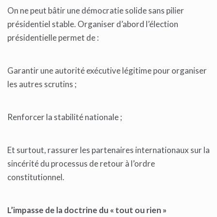
On ne peut bâtir une démocratie solide sans pilier
présidentiel stable. Organiser d’abord l’élection
présidentielle permet de :
Garantir une autorité exécutive légitime pour organiser
les autres scrutins ;
Renforcer la stabilité nationale ;
Et surtout, rassurer les partenaires internationaux sur la
sincérité du processus de retour à l’ordre
constitutionnel.
L’impasse de la doctrine du « tout ou rien »