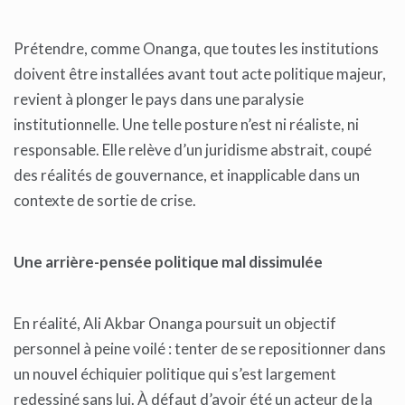
Prétendre, comme Onanga, que toutes les institutions
doivent être installées avant tout acte politique majeur,
revient à plonger le pays dans une paralysie
institutionnelle. Une telle posture n’est ni réaliste, ni
responsable. Elle relève d’un juridisme abstrait, coupé
des réalités de gouvernance, et inapplicable dans un
contexte de sortie de crise.
Une arrière-pensée politique mal dissimulée
En réalité, Ali Akbar Onanga poursuit un objectif
personnel à peine voilé : tenter de se repositionner dans
un nouvel échiquier politique qui s’est largement
redessiné sans lui. À défaut d’avoir été un acteur de la