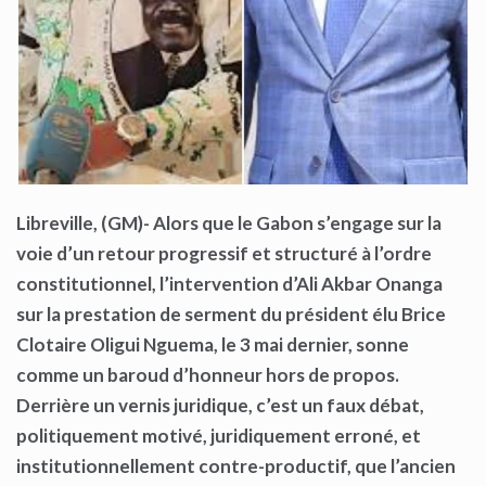
Libreville, (GM)- Alors que le Gabon s’engage sur la
voie d’un retour progressif et structuré à l’ordre
constitutionnel, l’intervention d’Ali Akbar Onanga
sur la prestation de serment du président élu Brice
Clotaire Oligui Nguema, le 3 mai dernier, sonne
comme un baroud d’honneur hors de propos.
Derrière un vernis juridique, c’est un faux débat,
politiquement motivé, juridiquement erroné, et
institutionnellement contre-productif, que l’ancien