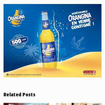
Related Posts