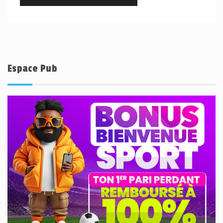
Espace Pub