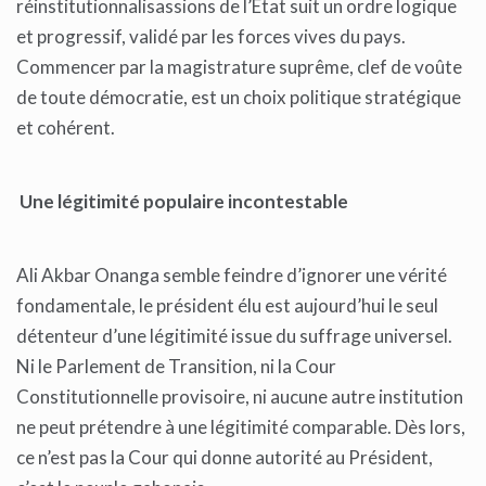
réinstitutionnalisassions de l’État suit un ordre logique
et progressif, validé par les forces vives du pays.
Commencer par la magistrature suprême, clef de voûte
de toute démocratie, est un choix politique stratégique
et cohérent.
Une légitimité populaire incontestable
Ali Akbar Onanga semble feindre d’ignorer une vérité
fondamentale, le président élu est aujourd’hui le seul
détenteur d’une légitimité issue du suffrage universel.
Ni le Parlement de Transition, ni la Cour
Constitutionnelle provisoire, ni aucune autre institution
ne peut prétendre à une légitimité comparable. Dès lors,
ce n’est pas la Cour qui donne autorité au Président,