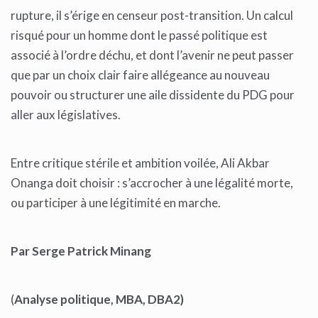
rupture, il s’érige en censeur post-transition. Un calcul
risqué pour un homme dont le passé politique est
associé à l’ordre déchu, et dont l’avenir ne peut passer
que par un choix clair faire allégeance au nouveau
pouvoir ou structurer une aile dissidente du PDG pour
aller aux législatives.
Entre critique stérile et ambition voilée, Ali Akbar
Onanga doit choisir : s’accrocher à une légalité morte,
ou participer à une légitimité en marche.
Par Serge Patrick Minang
(
Analyse politique, MBA, DBA2)