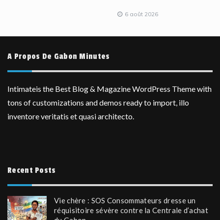
6 août 2026
A Propos De Gabon Minutes
Intimateis the Best Blog & Magazine WordPress Theme with
tons of customizations and demos ready to import, illo
inventore veritatis et quasi architecto.
Recent Posts
Vie chère : SOS Consommateurs dresse un
réquisitoire sévère contre la Centrale d’achat
du Gabon