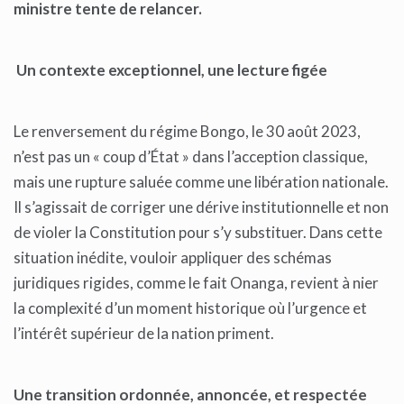
ministre tente de relancer.
Un contexte exceptionnel, une lecture figée
Le renversement du régime Bongo, le 30 août 2023,
n’est pas un « coup d’État » dans l’acception classique,
mais une rupture saluée comme une libération nationale.
Il s’agissait de corriger une dérive institutionnelle et non
de violer la Constitution pour s’y substituer. Dans cette
situation inédite, vouloir appliquer des schémas
juridiques rigides, comme le fait Onanga, revient à nier
la complexité d’un moment historique où l’urgence et
l’intérêt supérieur de la nation priment.
Une transition ordonnée, annoncée, et respectée