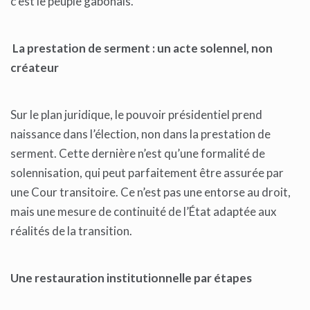
c’est le peuple gabonais.
La prestation de serment : un acte solennel, non
créateur
Sur le plan juridique, le pouvoir présidentiel prend
naissance dans l’élection, non dans la prestation de
serment. Cette dernière n’est qu’une formalité de
solennisation, qui peut parfaitement être assurée par
une Cour transitoire. Ce n’est pas une entorse au droit,
mais une mesure de continuité de l’État adaptée aux
réalités de la transition.
Une restauration institutionnelle par étapes