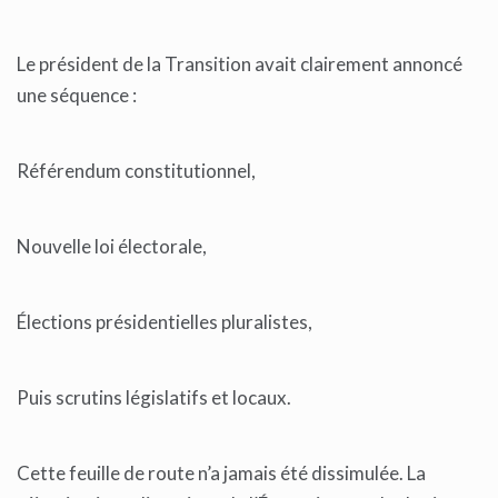
Le président de la Transition avait clairement annoncé
une séquence :
Référendum constitutionnel,
Nouvelle loi électorale,
Élections présidentielles pluralistes,
Puis scrutins législatifs et locaux.
Cette feuille de route n’a jamais été dissimulée. La