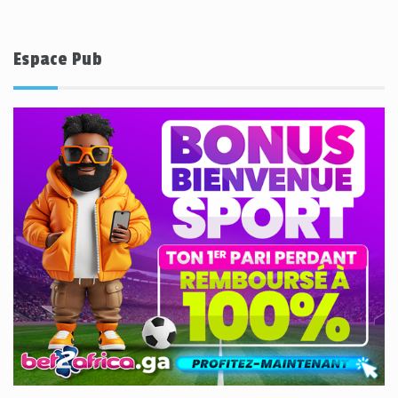
Espace Pub