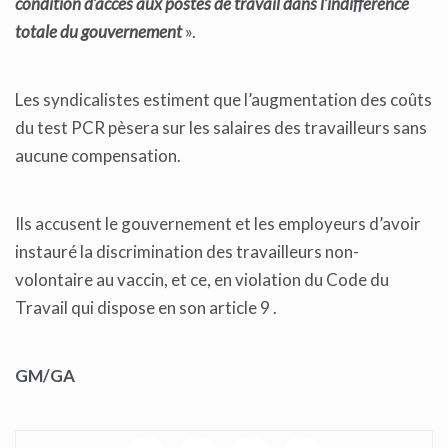
condition d’accès aux postes de travail dans l’indifférence
totale du gouvernement
».
Les syndicalistes estiment que l’augmentation des coûts
du test PCR pèsera sur les salaires des travailleurs sans
aucune compensation.
Ils accusent le gouvernement et les employeurs d’avoir
instauré la discrimination des travailleurs non-
volontaire au vaccin, et ce, en violation du Code du
Travail qui dispose en son article 9 .
GM/GA