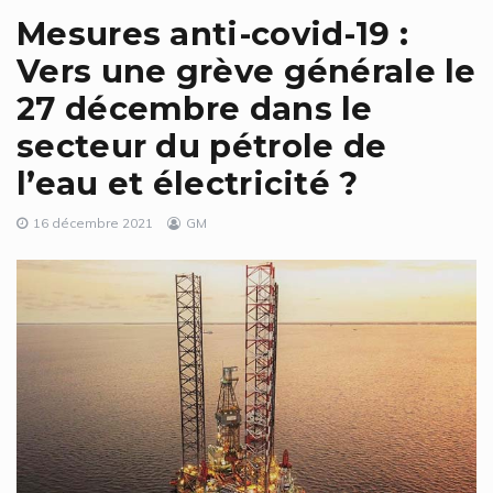
Mesures anti-covid-19 :
Vers une grève générale le
27 décembre dans le
secteur du pétrole de
l’eau et électricité ?
16 décembre 2021
GM