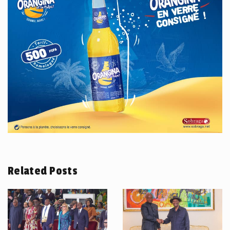
Related Posts