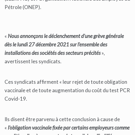
Pétrole (ONEP).
«
Nous annonçons le déclenchement d’une grève générale
dès le lundi 27 décembre 2021 sur l’ensemble des
installations des sociétés des secteurs précités
»,
avertissent les syndicats.
Ces syndicats affirment « leur rejet de toute obligation
vaccinale et de toute augmentation du coût du test PCR
Covid-19.
Ils disent être parvenu à cette conclusion à cause de
«
l’obligation vaccinale fixée par certains employeurs comme