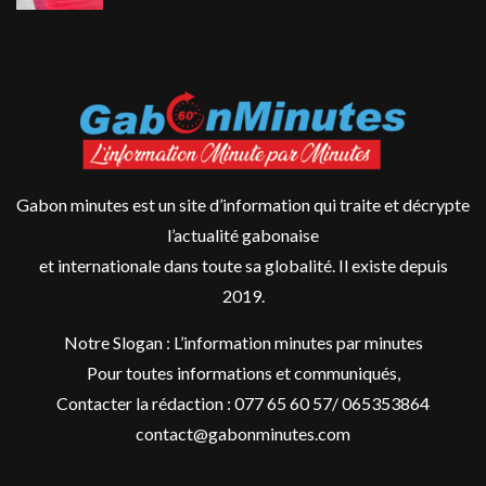
Gabon minutes est un site d’information qui traite et décrypte
l’actualité gabonaise
et internationale dans toute sa globalité. Il existe depuis
2019.
Notre Slogan : L’information minutes par minutes
Pour toutes informations et communiqués,
Contacter la rédaction : 077 65 60 57/ 065353864
contact@gabonminutes.com