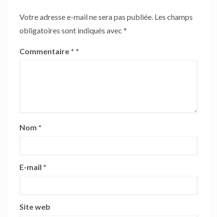
Votre adresse e-mail ne sera pas publiée.
Les champs
obligatoires sont indiqués avec
*
Commentaire
*
Nom
*
E-mail
*
Site web