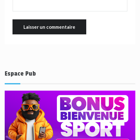
Espace Pub