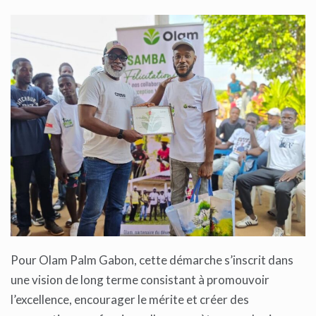
Pour Olam Palm Gabon, cette démarche s’inscrit dans
une vision de long terme consistant à promouvoir
l’excellence, encourager le mérite et créer des