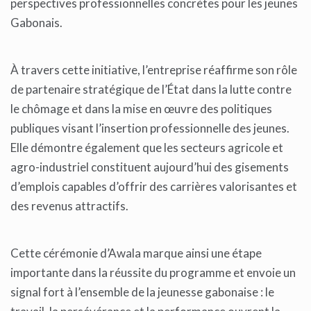
perspectives professionnelles concrètes pour les jeunes
Gabonais.
À travers cette initiative, l’entreprise réaffirme son rôle
de partenaire stratégique de l’État dans la lutte contre
le chômage et dans la mise en œuvre des politiques
publiques visant l’insertion professionnelle des jeunes.
Elle démontre également que les secteurs agricole et
agro-industriel constituent aujourd’hui des gisements
d’emplois capables d’offrir des carrières valorisantes et
des revenus attractifs.
Cette cérémonie d’Awala marque ainsi une étape
importante dans la réussite du programme et envoie un
signal fort à l’ensemble de la jeunesse gabonaise : le