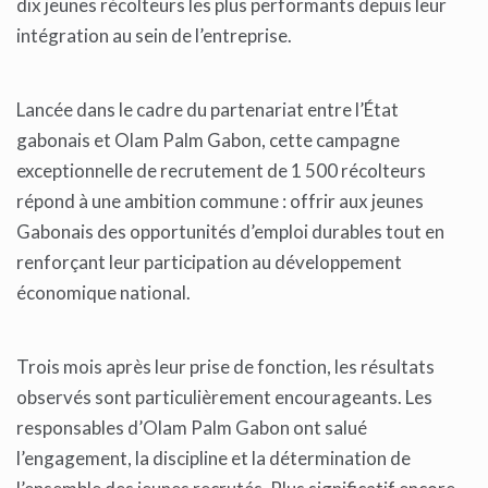
dix jeunes récolteurs les plus performants depuis leur
intégration au sein de l’entreprise.
Lancée dans le cadre du partenariat entre l’État
gabonais et Olam Palm Gabon, cette campagne
exceptionnelle de recrutement de 1 500 récolteurs
répond à une ambition commune : offrir aux jeunes
Gabonais des opportunités d’emploi durables tout en
renforçant leur participation au développement
économique national.
Trois mois après leur prise de fonction, les résultats
observés sont particulièrement encourageants. Les
responsables d’Olam Palm Gabon ont salué
l’engagement, la discipline et la détermination de