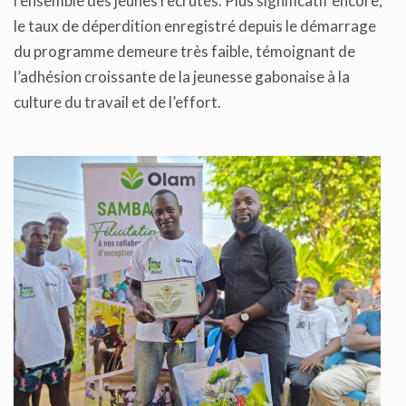
l’ensemble des jeunes recrutés. Plus significatif encore,
le taux de déperdition enregistré depuis le démarrage
du programme demeure très faible, témoignant de
l’adhésion croissante de la jeunesse gabonaise à la
culture du travail et de l’effort.