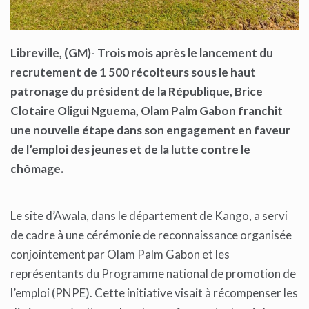
Libreville, (GM)- Trois mois après le lancement du
recrutement de 1 500 récolteurs sous le haut
patronage du président de la République, Brice
Clotaire Oligui Nguema, Olam Palm Gabon franchit
une nouvelle étape dans son engagement en faveur
de l’emploi des jeunes et de la lutte contre le
chômage.
Le site d’Awala, dans le département de Kango, a servi
de cadre à une cérémonie de reconnaissance organisée
conjointement par Olam Palm Gabon et les
représentants du Programme national de promotion de
l’emploi (PNPE). Cette initiative visait à récompenser les