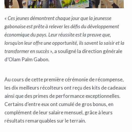
«
Ces jeunes démontrent chaque jour que la jeunesse
gabonaise est prête à relever les défis du développement
économique du pays. Leur réussite est la preuve que,
lorsqu’on leur offre une opportunité, ils savent la saisir et la
transformer en succès
», a souligné la direction générale
d’Olam Palm Gabon.
Au cours de cette première cérémonie de récompense,
les dix meilleurs récolteurs ont reçu des kits de cadeaux
ainsi que des primes de performance exceptionnelles.
Certains d’entre eux ont cumulé de gros bonus, en
complément de leur salaire mensuel, grâce à leurs
résultats remarquables sur le terrain.