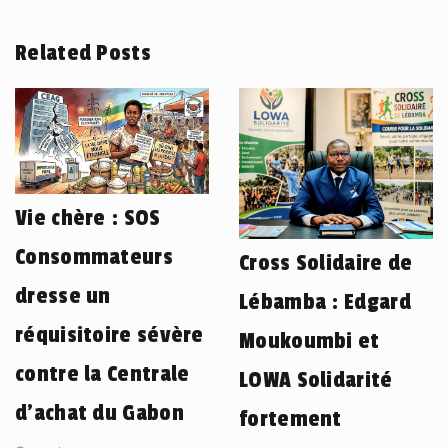
Related Posts
Vie chère : SOS
Consommateurs
Cross Solidaire de
dresse un
Lébamba : Edgard
réquisitoire sévère
Moukoumbi et
contre la Centrale
LOWA Solidarité
d’achat du Gabon
fortement