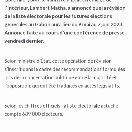
l’Intérieur, Lambert Matha, a annoncé que la révision
de la liste électorale pour les futures élections
générales au Gabon aura lieu du 9 m
ai au 7 juin 2023.
Annonce faite au cours d’une conférence de presse
vendredi dernier.
Selon ministre d’État, cette opération de révision
s’inscrit dans le cadre des recommandations formulées
lors de la concertation politique entre la majorité et
l’opposition, qui ont été traduites en actes législatifs.
Selon les chiffres officiels, la liste électorale actuelle
compte 689 000 électeurs.