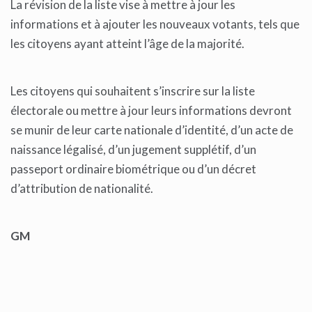
La révision de la liste vise à mettre à jour les
informations et à ajouter les nouveaux votants, tels que
les citoyens ayant atteint l’âge de la majorité.
Les citoyens qui souhaitent s’inscrire sur la liste
électorale ou mettre à jour leurs informations devront
se munir de leur carte nationale d’identité, d’un acte de
naissance légalisé, d’un jugement supplétif, d’un
passeport ordinaire biométrique ou d’un décret
d’attribution de nationalité.
GM