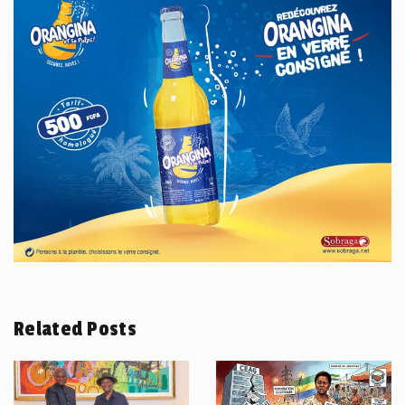
Related Posts