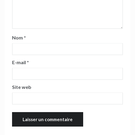
Nom
*
E-mail
*
Site web