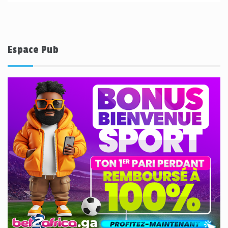
Espace Pub