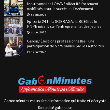
Moukoumbi et LOWA Solidarité fortement
mobilisés pour le succès de l’événement
6 août 2026
Epicerie 241 : la SOBRAGA, la BCEG et le
PNPE misent sur l’entreprenariat des jeunes
6 août 2026
Gabon/ Élections professionnelles : une
participation de 67 % saluée par les autorités
5 août 2026
Gabon minutes est un site d’information qui traite et décrypte
l’actualité gabonaise