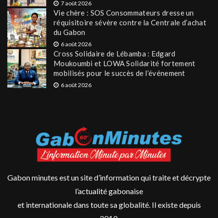
7 août 2026
Vie chère : SOS Consommateurs dresse un
réquisitoire sévère contre la Centrale d’achat
du Gabon
6 août 2026
Cross Solidaire de Lébamba : Edgard
Moukoumbi et LOWA Solidarité fortement
mobilisés pour le succès de l’événement
6 août 2026
Gabon minutes est un site d’information qui traite et décrypte
l’actualité gabonaise
et internationale dans toute sa globalité. Il existe depuis