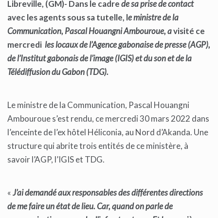
Libreville, (GM)- Dans le cadre
de sa prise de contact
avec les agents sous sa tutelle, l
e ministre de la
Communication, Pascal Houangni Ambouroue, a
visité ce
mercredi
les locaux de l’Agence gabonaise de presse (AGP),
de l’Institut gabonais de l’image (IGIS) et du son et de la
Télédiffusion du Gabon (TDG).
Le ministre de la Communication, Pascal Houangni
Ambouroue s’est rendu, ce mercredi 30 mars 2022 dans
l’enceinte de l’ex hôtel Héliconia, au Nord d’Akanda. Une
structure qui abrite trois entités de ce ministère, à
savoir l’AGP, l’IGIS et TDG.
«
J’ai demandé aux responsables des différentes directions
de me faire un état de lieu. Car, quand on parle de