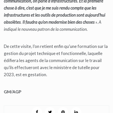
communication, on parle d’infrastructures. Et la première
chose à dire, c’est que je me suis rendu compte que les
infrastructures et les outils de production sont aujourd’hui
obsolètes
.
Il faudra qu’on modernise bien des choses
»
.
A
indiqué le nouveau patron de la communication.
De cette visite, l’on retient enfin qu’une formation sur la
gestion du projet technique et fonctionnelle, laquelle
édifiera les agents de la communication sur le travail
qu’ils effectueront avec le ministère de tutelle pour
2023, est en gestation.
GM/AGP