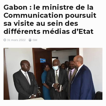
Gabon : le ministre de la
Communication poursuit
sa visite au sein des
différents médias d’Etat
31 mars 2022
GM