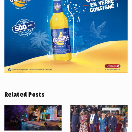
Related Posts