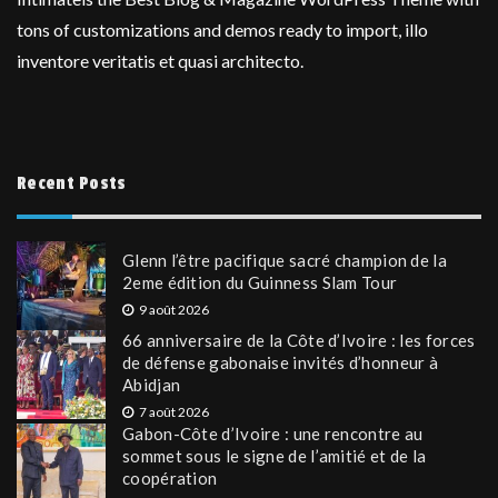
tons of customizations and demos ready to import, illo
inventore veritatis et quasi architecto.
Recent Posts
Glenn l’être pacifique sacré champion de la
2eme édition du Guinness Slam Tour
9 août 2026
66 anniversaire de la Côte d’Ivoire : les forces
de défense gabonaise invités d’honneur à
Abidjan
7 août 2026
Gabon-Côte d’Ivoire : une rencontre au
sommet sous le signe de l’amitié et de la
coopération