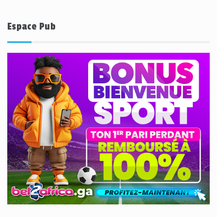
Espace Pub