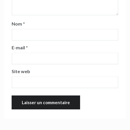
Nom
*
E-mail
*
Site web