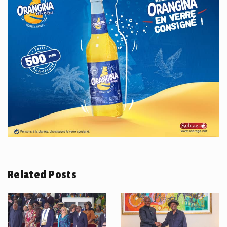
Related Posts