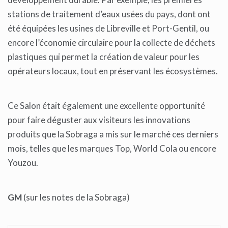
stations de traitement d’eaux usées du pays, dont ont
été équipées les usines de Libreville et Port-Gentil, ou
encore l’économie circulaire pour la collecte de déchets
plastiques qui permet la création de valeur pour les
opérateurs locaux, tout en préservant les écosystèmes.
Ce Salon était également une excellente opportunité
pour faire déguster aux visiteurs les innovations
produits que la Sobraga a mis sur le marché ces derniers
mois, telles que les marques Top, World Cola ou encore
Youzou.
GM
(sur les notes de la Sobraga)