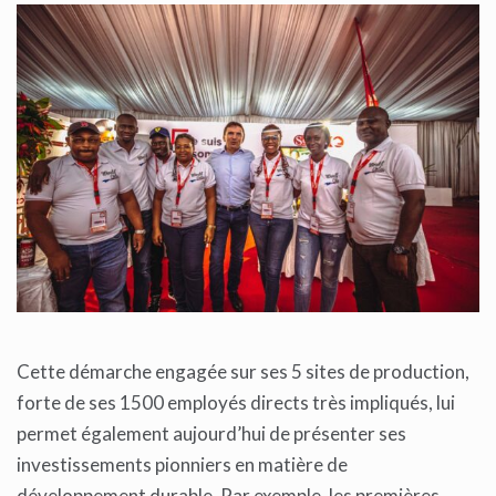
Cette démarche engagée sur ses 5 sites de production,
forte de ses 1500 employés directs très impliqués, lui
permet également aujourd’hui de présenter ses
investissements pionniers en matière de
développement durable. Par exemple, les premières