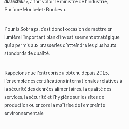
du secteur
», a fait valoir le ministre de l’Industrie,
Pacôme Moubelet- Boubeya.
Pour la Sobraga, c’est donc l’occasion de mettre en
lumière l’important plan d’investissement stratégique
qui a permis aux brasseries d’atteindre les plus hauts
standards de qualité.
Rappelons que l’entreprise a obtenu depuis 2015,
l’ensemble des certifications internationales relatives à
la sécurité des denrées alimentaires, la qualité des
services, la sécurité et l’hygiène sur les sites de
production ou encore la maîtrise de l’empreinte
environnementale.