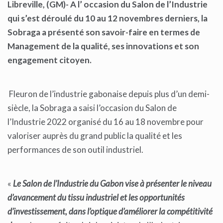
Libreville, (GM)- A l’ occasion du Salon de l’Industrie
qui s’est déroulé du 10 au 12 novembres derniers, la
Sobraga a présenté son savoir-faire en termes de
Management de la qualité, ses innovations et son
engagement citoyen.
Fleuron de l’industrie gabonaise depuis plus d’un demi-
siècle, la Sobraga a saisi l’occasion du Salon de
l’Industrie 2022 organisé du 16 au 18 novembre pour
valoriser auprès du grand public la qualité et les
performances de son outil industriel.
«
Le Salon de l’Industrie du Gabon vise à présenter le niveau
d’avancement du tissu industriel et les opportunités
d’investissement, dans l’optique d’améliorer la compétitivité