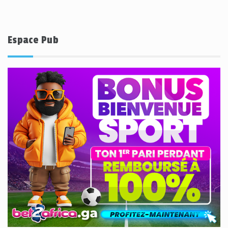
Espace Pub