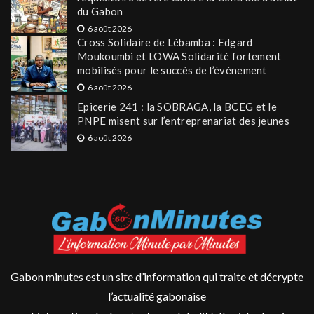
du Gabon
6 août 2026
Cross Solidaire de Lébamba : Edgard
Moukoumbi et LOWA Solidarité fortement
mobilisés pour le succès de l’événement
6 août 2026
Epicerie 241 : la SOBRAGA, la BCEG et le
PNPE misent sur l’entreprenariat des jeunes
6 août 2026
Gabon minutes est un site d’information qui traite et décrypte
l’actualité gabonaise