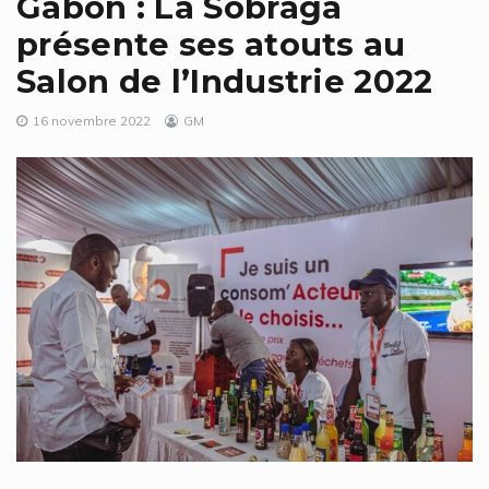
Gabon : La Sobraga
présente ses atouts au
Salon de l’Industrie 2022
16 novembre 2022
GM