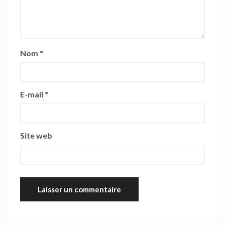
Nom
*
E-mail
*
Site web