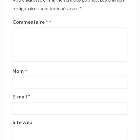
obligatoires sont indiqués avec
*
Commentaire
*
Nom
*
E-mail
*
Site web