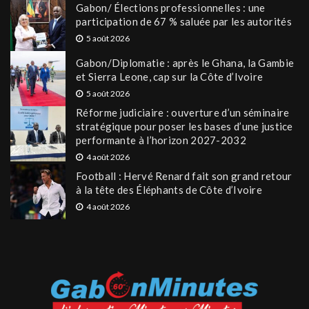
Gabon/ Élections professionnelles : une
participation de 67 % saluée par les autorités
5 août 2026
Gabon/Diplomatie : après le Ghana, la Gambie
et Sierra Leone, cap sur la Côte d’Ivoire
5 août 2026
Réforme judiciaire : ouverture d’un séminaire
stratégique pour poser les bases d’une justice
performante à l’horizon 2027-2032
4 août 2026
Football : Hervé Renard fait son grand retour
à la tête des Éléphants de Côte d’Ivoire
4 août 2026