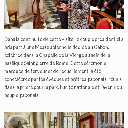
Dans la continuité de cette visite, le couple présidentiel a
pris part à une Messe solennelle dédiée au Gabon,
célébrée dans la Chapelle de la Vierge au sein de la
basilique Saint pierre de Rome. Cette cérémonie,
marquée de ferveur et de recueillement, a été
concélébrée par les évêques et prêtres gabonais, réunis
dans la prière pour la paix, l’unité nationale et l’avenir du
peuple gabonais.