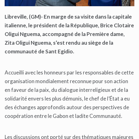
Libreville, (GM)- En marge de sa visite dans la capitale
italienne, le président de la République, Brice Clotaire
Oligui Nguema, accompagné de la Première dame,
Zita Oligui Nguema, s’est rendu au siège de la
communauté de Sant Egidio.
Accueilli avec les honneurs par les responsables de cette
organisation mondialement reconnue pour son action
en faveur de la paix, du dialogue interreligieux et de la
solidarité envers les plus démunis, le chef de l’État a eu
des échanges approfondis autour des perspectives de
coopération entre le Gabon et ladite Communauté.
Les discussions ont porté sur des thématiques majeures