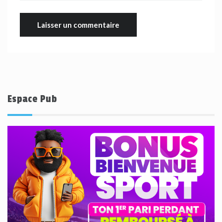
Espace Pub