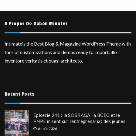
A Propos De Gabon Minutes
Intimateis the Best Blog & Magazine WordPress Theme with
tons of customizations and demos ready to import, illo
inventore veritatis et quasi architecto.
Recent Posts
Epicerie 241 : la SOBRAGA, la BCEG et le
PNPE misent sur l’entreprenariat des jeunes
6 août 2026