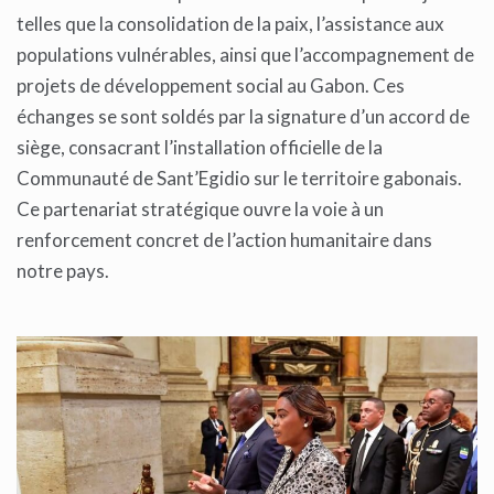
telles que la consolidation de la paix, l’assistance aux
populations vulnérables, ainsi que l’accompagnement de
projets de développement social au Gabon. Ces
échanges se sont soldés par la signature d’un accord de
siège, consacrant l’installation officielle de la
Communauté de Sant’Egidio sur le territoire gabonais.
Ce partenariat stratégique ouvre la voie à un
renforcement concret de l’action humanitaire dans
notre pays.