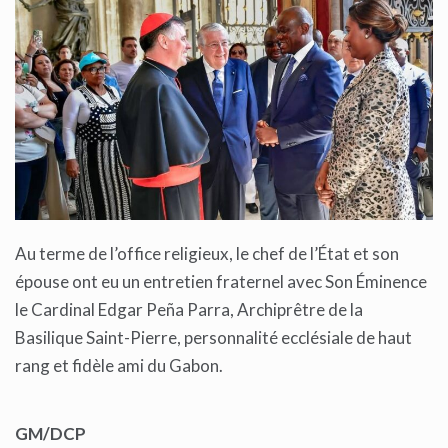
Au terme de l’office religieux, le chef de l’État et son
épouse ont eu un entretien fraternel avec Son Éminence
le Cardinal Edgar Peña Parra, Archiprêtre de la
Basilique Saint-Pierre, personnalité ecclésiale de haut
rang et fidèle ami du Gabon.
GM/DCP