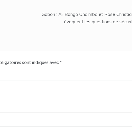
Gabon : Ali Bongo Ondimba et Rose Christi
évoquent les questions de sécuri
ligatoires sont indiqués avec
*