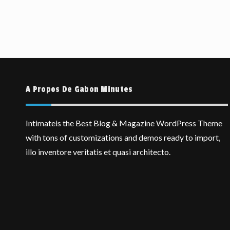
A Propos De Gabon Minutes
Intimateis the Best Blog & Magazine WordPress Theme
with tons of customizations and demos ready to import,
illo inventore veritatis et quasi architecto.