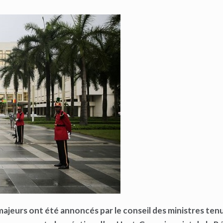
ajeurs ont été annoncés par le conseil des ministres tenu