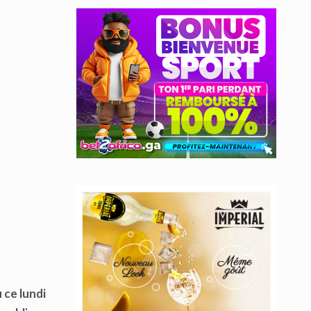
 ce lundi