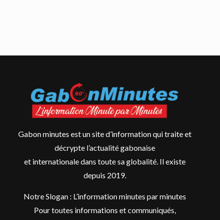
Gabon minutes est un site d’information qui traite et
décrypte l’actualité gabonaise
et internationale dans toute sa globalité. Il existe
depuis 2019.
Notre Slogan : L’information minutes par minutes
Pour toutes informations et communiqués,