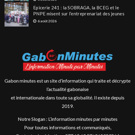
Epicerie 241 : la SOBRAGA, la BCEG et le
PNPE misent sur l’entreprenariat des jeunes
6 août 2026
Gabon minutes est un site d’information qui traite et décrypte
l’actualité gabonaise
et internationale dans toute sa globalité. Il existe depuis
2019.
Notre Slogan : L’information minutes par minutes
Pour toutes informations et communiqués,