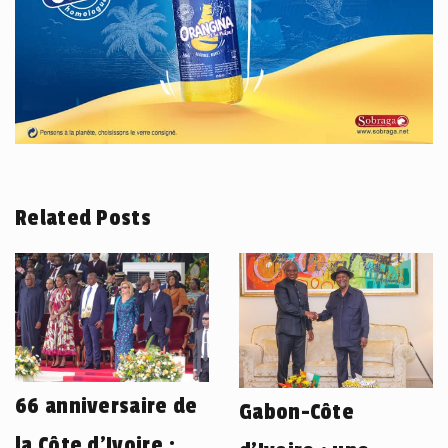
Related Posts
66 anniversaire de
Gabon-Côte
la Côte d’Ivoire :