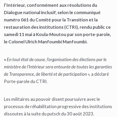
l’Intérieur, conformément aux résolutions du
Dialogue national inclusif, selon le communiqué
numéro 061 du Comité pour la Transition et la
restauration des institutions (CTRI), rendu public ce
samedi 11 mai à Koula-Moutou par son porte-parole,
le Colonel Ulrich Manfoumbi Manfoumbi.
«
En tout état de cause, l’organisation des élections par le
ministère de l’Intérieur sera entourée de toutes les garanties
de Transparence, de liberté et de
participation
»
,
a déclaré
Porte-parole du CTRI.
Les militaires au pouvoir disent poursuivre avec le
processus de réhabilitation progressive des institutions
dissoutes à la suite du putsch du 30 août 2023.