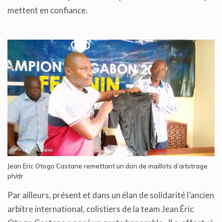
mettent en confiance.
Jean Eric Otogo Castane remettant un don de maillots d’arbitrage
ph/dr
Par ailleurs, présent et dans un élan de solidarité l’ancien
arbitre international, colistiers de la team Jean Éric