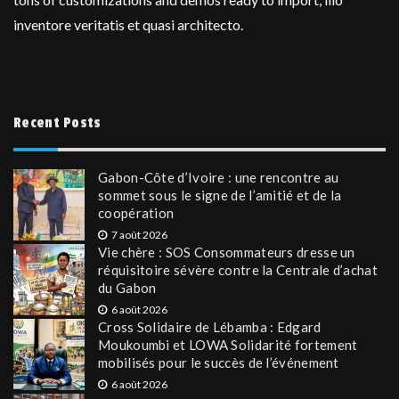
inventore veritatis et quasi architecto.
Recent Posts
Gabon-Côte d’Ivoire : une rencontre au
sommet sous le signe de l’amitié et de la
coopération
7 août 2026
Vie chère : SOS Consommateurs dresse un
réquisitoire sévère contre la Centrale d’achat
du Gabon
6 août 2026
Cross Solidaire de Lébamba : Edgard
Moukoumbi et LOWA Solidarité fortement
mobilisés pour le succès de l’événement
6 août 2026