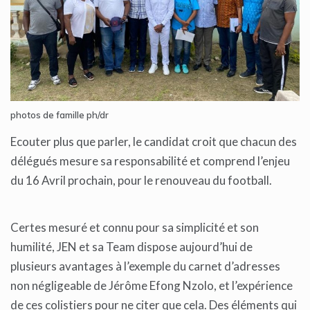
photos de
famille ph/dr
Ecouter plus que parler, le candidat croit que chacun des
délégués mesure sa responsabilité et comprend l’enjeu
du 16 Avril prochain, pour le renouveau du football.
Certes mesuré et connu pour sa simplicité et son
humilité, JEN et sa Team dispose aujourd’hui de
plusieurs avantages à l’exemple du carnet d’adresses
non négligeable de Jérôme Efong Nzolo, et l’expérience
de ces colistiers pour ne citer que cela. Des éléments qui