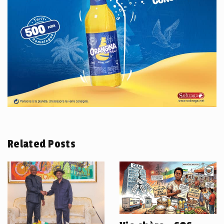
Related Posts