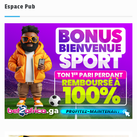
Espace Pub