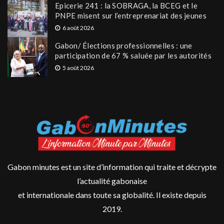
Epicerie 241 : la SOBRAGA, la BCEG et le
PNPE misent sur l’entreprenariat des jeunes
6 août 2026
Gabon/ Élections professionnelles : une
participation de 67 % saluée par les autorités
5 août 2026
Gabon minutes est un site d’information qui traite et décrypte
l’actualité gabonaise
et internationale dans toute sa globalité. Il existe depuis
2019.