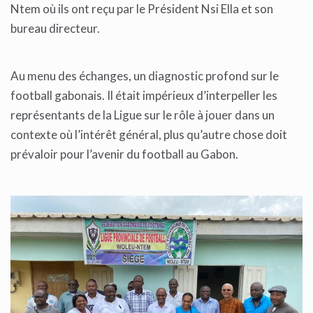
Ntem où ils ont reçu par le Président Nsi Ella et son
bureau directeur.
Au menu des échanges, un diagnostic profond sur le
football gabonais. Il était impérieux d’interpeller les
représentants de la Ligue sur le rôle à jouer dans un
contexte où l’intérêt général, plus qu’autre chose doit
prévaloir pour l’avenir du football au Gabon.