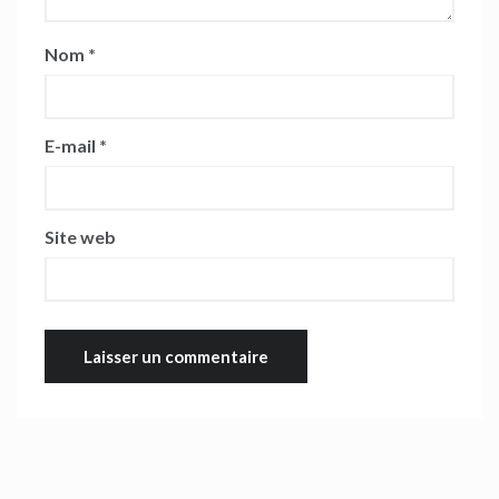
Nom
*
E-mail
*
Site web