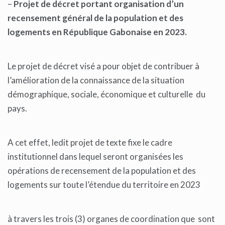
–
Projet de décret portant organisation d’un
recensement général de la population et des
logements en République Gabonaise en 2023.
Le projet de décret visé a pour objet de contribuer à
l’amélioration de la connaissance de la situation
démographique, sociale, économique et culturelle du
pays.
A cet effet, ledit projet de texte fixe le cadre
institutionnel dans lequel seront organisées les
opérations de recensement de la population et des
logements sur toute l’étendue du territoire en 2023
à travers les trois (3) organes de coordination que sont