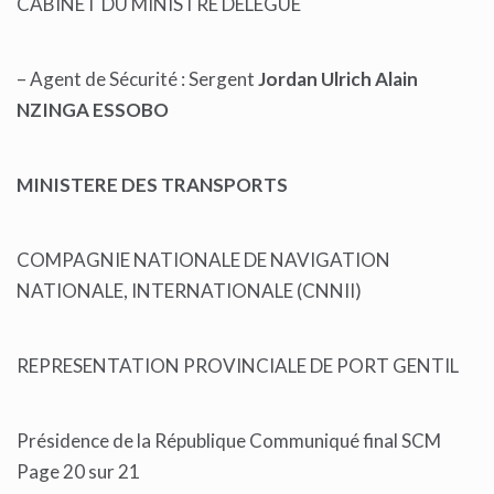
CABINET DU MINISTRE DELEGUE
– Agent de Sécurité : Sergent
Jordan Ulrich Alain
NZINGA ESSOBO
MINISTERE DES TRANSPORTS
COMPAGNIE NATIONALE DE NAVIGATION
NATIONALE, INTERNATIONALE (CNNII)
REPRESENTATION PROVINCIALE DE PORT GENTIL
Présidence de la République Communiqué final SCM
Page 20 sur 21