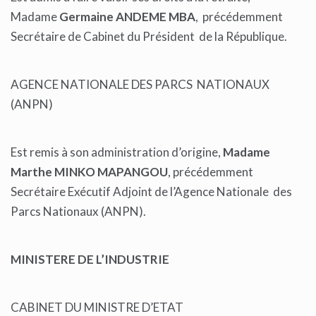
Madame
Germaine ANDEME MBA
, précédemment
Secrétaire de Cabinet du Président de la République.
AGENCE NATIONALE DES PARCS NATIONAUX
(ANPN)
Est remis à son administration d’origine,
Madame
Marthe MINKO MAPANGOU
, précédemment
Secrétaire Exécutif Adjoint de l’Agence Nationale des
Parcs Nationaux (ANPN).
MINISTERE DE L’INDUSTRIE
CABINET DU MINISTRE D’ETAT