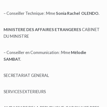
– Conseiller Technique : Mme
Sonia Rachel OLENDO.
MINISTERE DES AFFAIRES ETRANGERES
CABINET
DU MINISTRE
– Conseiller en Communication : Mme
Mélodie
SAMBAT.
SECRETARIAT GENERAL
SERVICES EXTERIEURS