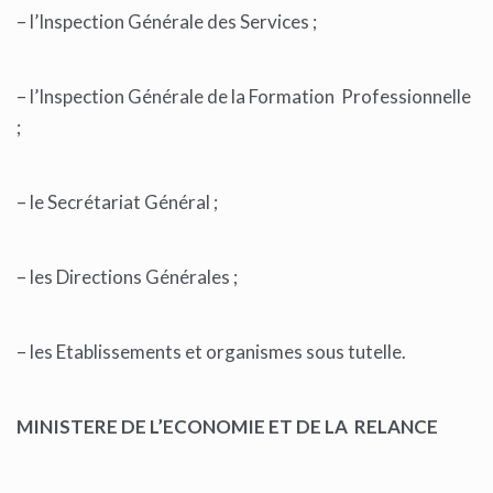
– l’Inspection Générale des Services ;
– l’Inspection Générale de la Formation Professionnelle
;
– le Secrétariat Général ;
– les Directions Générales ;
– les Etablissements et organismes sous tutelle.
MINISTERE DE L’ECONOMIE ET DE LA RELANCE