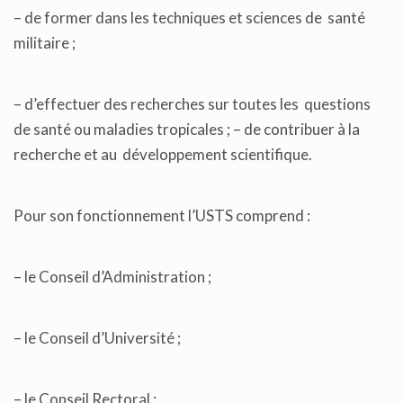
– de former dans les techniques et sciences de santé
militaire ;
– d’effectuer des recherches sur toutes les questions
de santé ou maladies tropicales ; – de contribuer à la
recherche et au développement scientifique.
Pour son fonctionnement l’USTS comprend :
– le Conseil d’Administration ;
– le Conseil d’Université ;
– le Conseil Rectoral ;