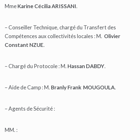
Mme
Karine Cécilia ARISSANI
.
– Conseiller Technique, chargé du Transfert des
Compétences aux collectivités locales : M.
Olivier
Constant NZUE
.
– Chargé du Protocole : M.
Hassan DABDY
.
– Aide de Camp : M.
Branly Frank MOUGOULA
.
– Agents de Sécurité :
MM. :