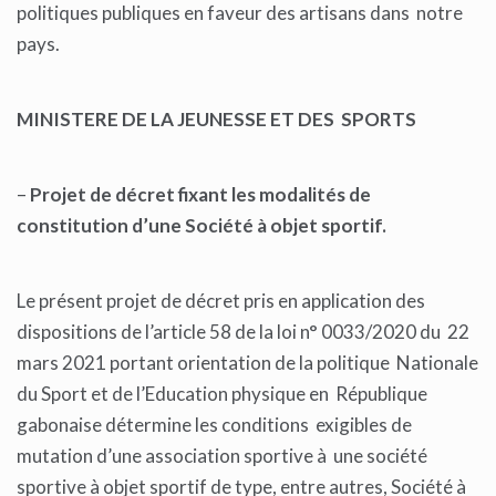
politiques publiques en faveur des artisans dans notre
pays.
MINISTERE DE LA JEUNESSE ET DES SPORTS
–
Projet de décret fixant les modalités de
constitution d’une Société à objet sportif.
Le présent projet de décret pris en application des
dispositions de l’article 58 de la loi n° 0033/2020 du 22
mars 2021 portant orientation de la politique Nationale
du Sport et de l’Education physique en République
gabonaise détermine les conditions exigibles de
mutation d’une association sportive à une société
sportive à objet sportif de type, entre autres, Société à