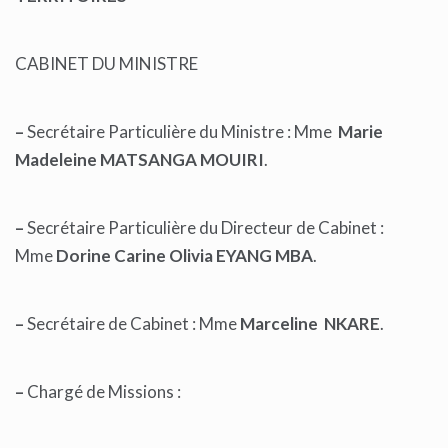
CABINET DU MINISTRE
–
Secrétaire Particulière du Ministre : Mme
Marie
Madeleine MATSANGA MOUIRI
.
–
Secrétaire Particulière du Directeur de Cabinet :
Mme
Dorine Carine Olivia EYANG MBA
.
–
Secrétaire de Cabinet : Mme
Marceline NKARE
.
–
Chargé de Missions :