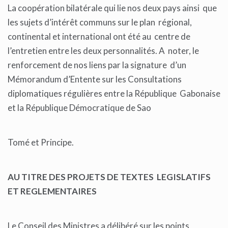
La coopération bilatérale qui lie nos deux pays ainsi que
les sujets d’intérêt communs sur le plan régional,
continental et international ont été au centre de
l’entretien entre les deux personnalités. A noter, le
renforcement de nos liens par la signature d’un
Mémorandum d’Entente sur les Consultations
diplomatiques régulières entre la République Gabonaise
et la République Démocratique de Sao
Tomé et Principe.
AU TITRE DES PROJETS DE TEXTES LEGISLATIFS
ET REGLEMENTAIRES
Le Conseil des Ministres a délibéré sur les points