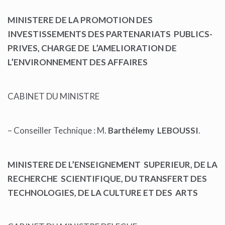
MINISTERE DE LA PROMOTION DES
INVESTISSEMENTS DES PARTENARIATS PUBLICS-
PRIVES, CHARGE DE L’AMELIORATION DE
L’ENVIRONNEMENT DES AFFAIRES
CABINET DU MINISTRE
– Conseiller Technique : M.
Barthélemy LEBOUSSI
.
MINISTERE DE L’ENSEIGNEMENT SUPERIEUR, DE LA
RECHERCHE SCIENTIFIQUE, DU TRANSFERT DES
TECHNOLOGIES, DE LA CULTURE ET DES ARTS