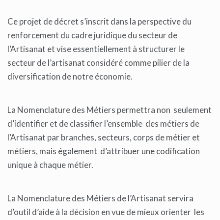
Ce projet de décret s’inscrit dans la perspective du
renforcement du cadre juridique du secteur de
l’Artisanat et vise essentiellement à structurer le
secteur de l’artisanat considéré comme pilier de la
diversification de notre économie.
La Nomenclature des Métiers permettra non seulement
d’identifier et de classifier l’ensemble des métiers de
l’Artisanat par branches, secteurs, corps de métier et
métiers, mais également d’attribuer une codification
unique à chaque métier.
La Nomenclature des Métiers de l’Artisanat servira
d’outil d’aide à la décision en vue de mieux orienter les