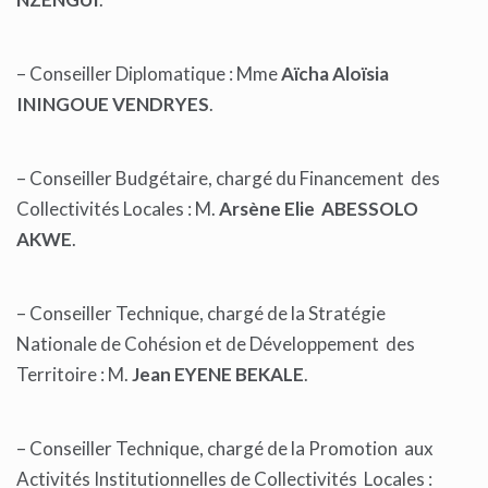
– Conseiller Diplomatique : Mme
Aïcha Aloïsia
ININGOUE VENDRYES
.
– Conseiller Budgétaire, chargé du Financement des
Collectivités Locales : M.
Arsène Elie ABESSOLO
AKWE
.
– Conseiller Technique, chargé de la Stratégie
Nationale de Cohésion et de Développement des
Territoire : M.
Jean EYENE BEKALE
.
– Conseiller Technique, chargé de la Promotion aux
Activités Institutionnelles de Collectivités Locales :