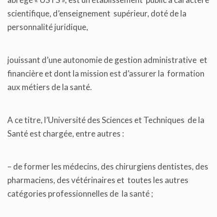
scientifique, d’enseignement supérieur, doté de la
personnalité juridique,
jouissant d’une autonomie de gestion administrative et
financière et dont la mission est d’assurer la formation
aux métiers de la santé.
A ce titre, l’Université des Sciences et Techniques de la
Santé est chargée, entre autres :
– de former les médecins, des chirurgiens dentistes, des
pharmaciens, des vétérinaires et toutes les autres
catégories professionnelles de la santé ;