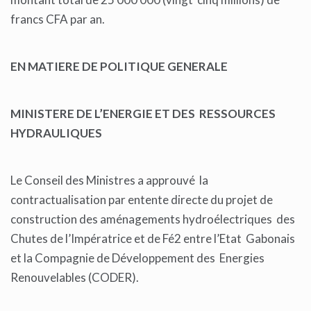
francs CFA par an.
EN MATIERE DE POLITIQUE GENERALE
MINISTERE DE L’ENERGIE ET DES RESSOURCES
HYDRAULIQUES
Le Conseil des Ministres a approuvé la
contractualisation par entente directe du projet de
construction des aménagements hydroélectriques des
Chutes de l’Impératrice et de Fé2 entre l’Etat Gabonais
et la Compagnie de Développement des Energies
Renouvelables (CODER).