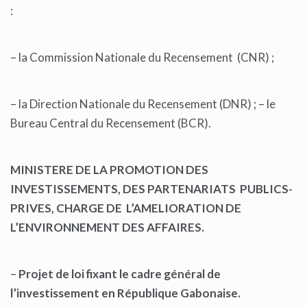
:
– la Commission Nationale du Recensement (CNR) ;
– la Direction Nationale du Recensement (DNR) ; – le
Bureau Central du Recensement (BCR).
MINISTERE DE LA PROMOTION DES
INVESTISSEMENTS, DES PARTENARIATS PUBLICS-
PRIVES, CHARGE DE L’AMELIORATION DE
L’ENVIRONNEMENT DES AFFAIRES.
–
Projet de loi fixant le cadre général de
l’investissement en République Gabonaise.