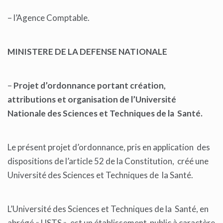
– l’Agence Comptable.
MINISTERE DE LA DEFENSE NATIONALE
–
Projet d’ordonnance portant création,
attributions et organisation de l’Université
Nationale des Sciences et Techniques de la Santé.
Le présent projet d’ordonnance, pris en application des
dispositions de l’article 52 de la Constitution, créé une
Université des Sciences et Techniques de la Santé.
L’Université des Sciences et Techniques de la Santé, en
abrégé « USTS », est un établissement public à caractère