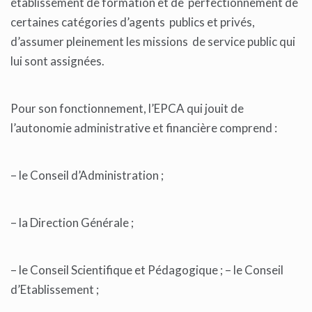
établissement de formation et de perfectionnement de
certaines catégories d’agents publics et privés,
d’assumer pleinement les missions de service public qui
lui sont assignées.
Pour son fonctionnement, l’EPCA qui jouit de
l’autonomie administrative et financière comprend :
– le Conseil d’Administration ;
– la Direction Générale ;
– le Conseil Scientifique et Pédagogique ; – le Conseil
d’Etablissement ;