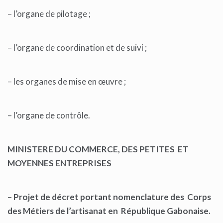
– l’organe de pilotage ;
– l’organe de coordination et de suivi ;
– les organes de mise en œuvre ;
– l’organe de contrôle.
MINISTERE DU COMMERCE, DES PETITES ET
MOYENNES ENTREPRISES
–
Projet de décret portant nomenclature des Corps
des Métiers de l’artisanat en République Gabonaise.