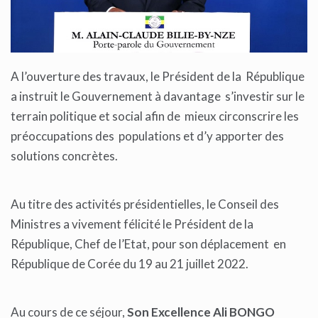
A l’ouverture des travaux, le Président de la République
a instruit le Gouvernement à davantage s’investir sur le
terrain politique et social afin de mieux circonscrire les
préoccupations des populations et d’y apporter des
solutions concrètes.
Au titre des activités présidentielles, le Conseil des
Ministres a vivement félicité le Président de la
République, Chef de l’Etat, pour son déplacement en
République de Corée du 19 au 21 juillet 2022.
Au cours de ce séjour,
Son Excellence Ali BONGO