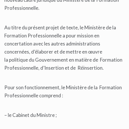
Professionnelle.
Au titre du présent projet de texte, le Ministère de la
Formation Professionnelle a pour mission en
concertation avec les autres administrations
concernées, d’élaborer et de mettre en œuvre
la politique du Gouvernement en matière de Formation
Professionnelle, d’Insertion et de Réinsertion.
Pour son fonctionnement, le Ministère de la Formation
Professionnelle comprend :
– le Cabinet du Ministre ;