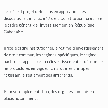
Le présent projet de loi, pris en application des
dispositions de l’article 47 de la Constitution, organise
le cadre général de l’investissement en République
Gabonaise.
Il fixe le cadre institutionnel, le régime d’investissement
de droit commun, les régimes spécifiques, le régime
particulier applicable au réinvestissement et détermine
les procédures en vigueur ainsi que les principes
régissant le règlement des différends.
Pour son implémentation, des organes sont mis en
place, notamment :