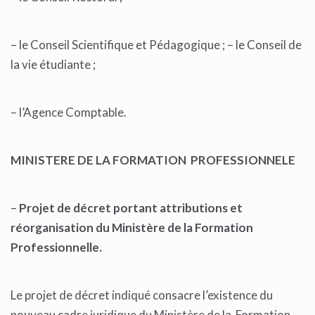
– le Conseil Scientifique et Pédagogique ; – le Conseil de
la vie étudiante ;
– l’Agence Comptable.
MINISTERE DE LA FORMATION PROFESSIONNELE
–
Projet de décret portant attributions et
réorganisation du Ministère de la Formation
Professionnelle.
Le projet de décret indiqué consacre l’existence du
nouveau cadre juridique du Ministère de la Formation