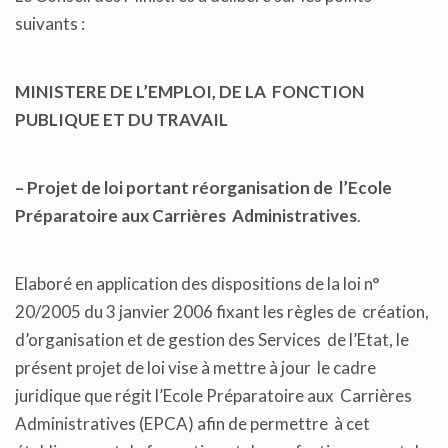
suivants :
MINISTERE DE L’EMPLOI, DE LA FONCTION
PUBLIQUE ET DU TRAVAIL
– Projet de loi portant réorganisation de l’Ecole
Préparatoire aux Carrières Administratives
.
Elaboré en application des dispositions de la loi n°
20/2005 du 3 janvier 2006 fixant les règles de création,
d’organisation et de gestion des Services de l’Etat, le
présent projet de loi vise à mettre à jour le cadre
juridique que régit l’Ecole Préparatoire aux Carrières
Administratives (EPCA) afin de permettre à cet