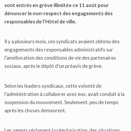
sont entrés en grève illimitée ce 11 août pour
dénoncer le non-respect des engagements des
responsables de l’Hôtel de ville.
Il y a plusieurs mois, ces syndicats avaient obtenu des
engagements des responsables administratifs sur
l’amélioration des conditions de vie des partenaires
sociaux, après le dépôt d’un préavis de grève.
Selon les leaders syndicaux, cette volonté de
l’administration à collaborer avec eux, avait conduit à la
suspension du mouvement. Seulement, peu de temps
après les choses demeurent.
Les agents réclament la régularisation des situations