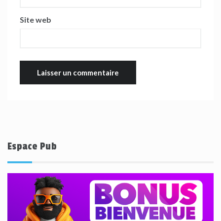
Site web
Espace Pub