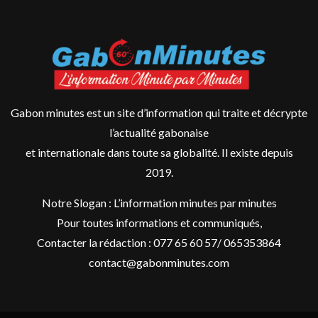
Gabon minutes est un site d’information qui traite et décrypte
l’actualité gabonaise
et internationale dans toute sa globalité. Il existe depuis
2019.
Notre Slogan : L’information minutes par minutes
Pour toutes informations et communiqués,
Contacter la rédaction : 077 65 60 57/ 065353864
contact@gabonminutes.com