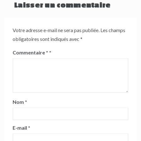
Laisser un commentaire
Votre adresse e-mail ne sera pas publiée.
Les champs
obligatoires sont indiqués avec
*
Commentaire
*
Nom
*
E-mail
*