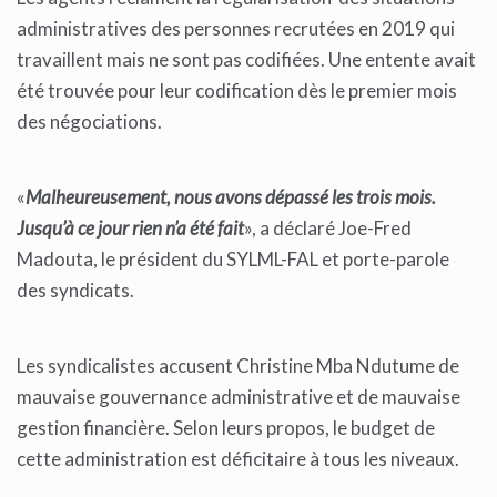
administratives des personnes recrutées en 2019 qui
travaillent mais ne sont pas codifiées. Une entente avait
été trouvée pour leur codification dès le premier mois
des négociations.
«
Malheureusement, nous avons dépassé les trois mois.
Jusqu’à ce jour rien n’a été fait
», a déclaré Joe-Fred
Madouta, le président du SYLML-FAL et porte-parole
des syndicats.
Les syndicalistes accusent Christine Mba Ndutume de
mauvaise gouvernance administrative et de mauvaise
gestion financière. Selon leurs propos, le budget de
cette administration est déficitaire à tous les niveaux.