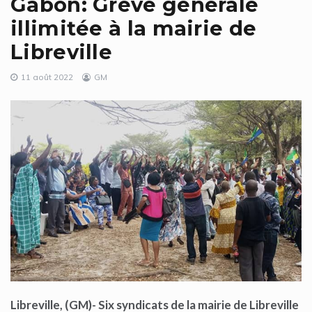
Gabon: Grève générale
illimitée à la mairie de
Libreville
11 août 2022
GM
Libreville, (GM)- Six syndicats de la mairie de Libreville