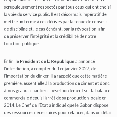
scrupuleusement respectés par tous ceux qui ont choisi
la voie du service public. Il est désormais impératif de
mettre un terme à ces dérives par la tenue de conseils
de discipline et, le cas échéant, par la révocation, afin
de préserver l’intégrité et la crédibilité de notre
fonction publique.
Enfin,
le Président de la République
a annoncé
l’interdiction, à compter du 1er janvier 2027, de
l’importation du clinker. Il a rappelé que cette matière
première, essentielle à la production de ciment et donc
à nos grands chantiers, pèse lourdement sur la balance
commerciale depuis l’arrêt de sa production locale en
2014. Le Chef de l’État a indiqué que le Gabon dispose
des ressources nécessaires pour relancer, dans un délai