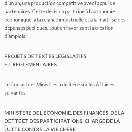
d’un an, une production compétitive avec l’appui de
partenaires. Cette décision participe à l’autonomie
économique, à la relance industrielle et à la maîtrise des
dépenses publiques, tout en favorisant la création
d’emplois.
PROJETS DE TEXTES LEGISLATIFS
ET
REGLEMENTAIRES
Le Conseil des Ministres a délibéré sur les Affaires
suivantes :
MINISTERE DE L’ECONOMIE, DES FINANCES, DE LA
DETTE ET DES PARTICIPATIONS, CHARGE DE LA
LUTTE CONTRE LA VIE CHERE