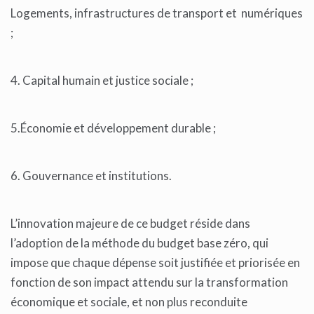
Logements, infrastructures de transport et numériques
;
4. Capital humain et justice sociale ;
5.Économie et développement durable ;
6. Gouvernance et institutions.
L’innovation majeure de ce budget réside dans
l’adoption de la méthode du budget base zéro, qui
impose que chaque dépense soit justifiée et priorisée en
fonction de son impact attendu sur la transformation
économique et sociale, et non plus reconduite