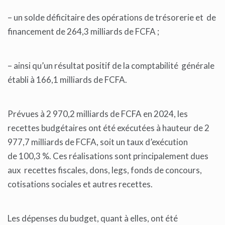
– un solde déficitaire des opérations de trésorerie et de
financement de 264,3 milliards de FCFA ;
– ainsi qu’un résultat positif de la comptabilité générale
établi à 166,1 milliards de FCFA.
Prévues à 2 970,2 milliards de FCFA en 2024, les
recettes budgétaires ont été exécutées à hauteur de 2
977,7 milliards de FCFA, soit un taux d’exécution
de 100,3 %. Ces réalisations sont principalement dues
aux recettes fiscales, dons, legs, fonds de concours,
cotisations sociales et autres recettes.
Les dépenses du budget, quant à elles, ont été