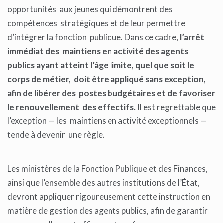
opportunités aux jeunes qui démontrent des
compétences stratégiques et de leur permettre
d’intégrer la fonction publique. Dans ce cadre,
l’arrêt
immédiat des maintiens en activité des agents
publics ayant atteint l’âge limite, quel que soit le
corps de métier, doit être appliqué sans exception,
afin de libérer des postes budgétaires et de favoriser
le renouvellement des effectifs.
Il est regrettable que
l’exception — les maintiens en activité exceptionnels —
tende à devenir une règle.
Les ministères de la Fonction Publique et des Finances,
ainsi que l’ensemble des autres institutions de l’État,
devront appliquer rigoureusement cette instruction en
matière de gestion des agents publics, afin de garantir