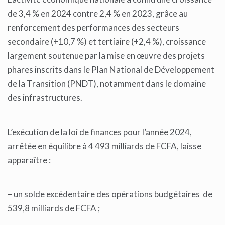
de 3,4 % en 2024 contre 2,4 % en 2023, grâce au
renforcement des performances des secteurs
secondaire (+10,7 %) et tertiaire (+2,4 %), croissance
largement soutenue par la mise en œuvre des projets
phares inscrits dans le Plan National de Développement
de la Transition (PNDT), notamment dans le domaine
des infrastructures.
L’exécution de la loi de finances pour l’année 2024,
arrêtée en équilibre à 4 493 milliards de FCFA, laisse
apparaître :
– un solde excédentaire des opérations budgétaires de
539,8 milliards de FCFA ;