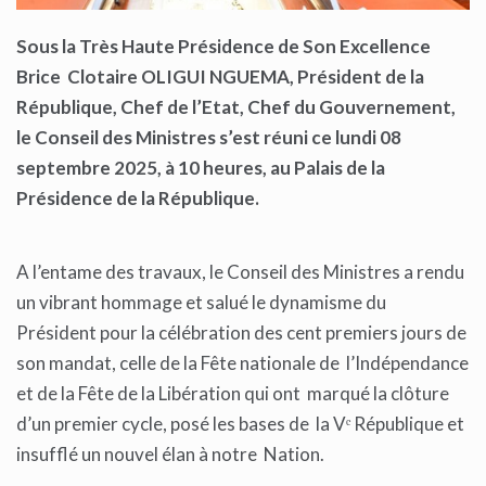
Sous la Très Haute Présidence de Son Excellence
Brice Clotaire OLIGUI NGUEMA, Président de la
République, Chef de l’Etat, Chef du Gouvernement,
le Conseil des Ministres s’est réuni ce lundi 08
septembre 2025, à 10 heures, au Palais de la
Présidence de la République.
A l’entame des travaux, le Conseil des Ministres a rendu
un vibrant hommage et salué le dynamisme du
Président pour la célébration des cent premiers jours de
son mandat, celle de la Fête nationale de l’Indépendance
et de la Fête de la Libération qui ont marqué la clôture
d’un premier cycle, posé les bases de la Vᵉ République et
insufflé un nouvel élan à notre Nation.