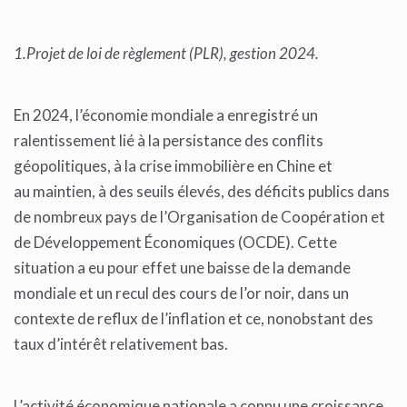
1.Projet de loi de règlement (PLR), gestion 2024.
En 2024, l’économie mondiale a enregistré un
ralentissement lié à la persistance des conflits
géopolitiques, à la crise immobilière en Chine et
au maintien, à des seuils élevés, des déficits publics dans
de nombreux pays de l’Organisation de Coopération et
de Développement Économiques (OCDE). Cette
situation a eu pour effet une baisse de la demande
mondiale et un recul des cours de l’or noir, dans un
contexte de reflux de l’inflation et ce, nonobstant des
taux d’intérêt relativement bas.
L’activité économique nationale a connu une croissance