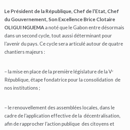
Le Président de la République, Chef de l’Etat, Chef
du Gouvernement, Son Excellence Brice Clotaire
OLIGUI NGUEMA
a noté que le Gabon entre désormais
dans un second cycle, tout aussi déterminant pour
l’avenir du pays. Ce cycle sera articulé autour de quatre
chantiers majeurs :
– la mise en place de la première législature de la Vᵉ
République, étape fondatrice pour la consolidation de
nos institutions ;
– le renouvellement des assemblées locales, dans le
cadre de l’application effective de la décentralisation,
afin de rapprocher l’action publique des citoyens et