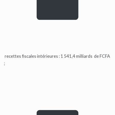
recettes fiscales intérieures : 1 541,4 milliards de FCFA
;