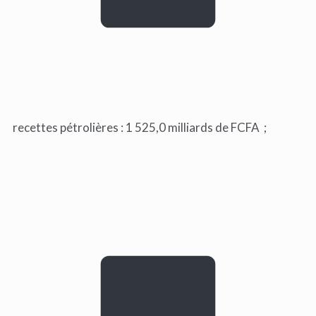
recettes pétrolières : 1 525,0 milliards de FCFA ;