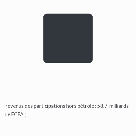
revenus des participations hors pétrole : 58,7 milliards
de FCFA ;