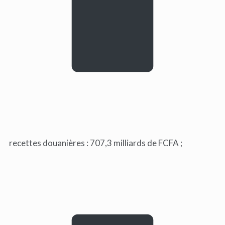
recettes douanières : 707,3 milliards de FCFA ;