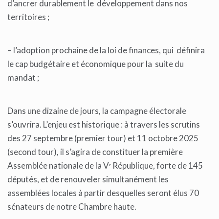
d’ancrer durablement le développement dans nos
territoires ;
– l’adoption prochaine de la loi de finances, qui définira
le cap budgétaire et économique pour la suite du
mandat ;
Dans une dizaine de jours, la campagne électorale
s’ouvrira. L’enjeu est historique : à travers les scrutins
des 27 septembre (premier tour) et 11 octobre 2025
(second tour), il s’agira de constituer la première
Assemblée nationale de la Vᵉ République, forte de 145
députés, et de renouveler simultanément les
assemblées locales à partir desquelles seront élus 70
sénateurs de notre Chambre haute.