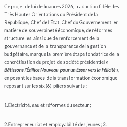
Ce projet de loi de finances 2026, traduction fidèle des
Très Hautes Orientations du Président de la
République, Chef de l’État, Chef du Gouvernement, en
matière de souveraineté économique, de réformes
structurelles ainsi que de renforcement de la
gouvernance et de la transparence de la gestion
budgétaire, marque la première étape fondatrice de la
concrétisation du projet de société présidentiel
«
Bâtissons l’Édifice Nouveau pour un Essor vers la Félicité »
,
en posant les bases de la transformation économique
reposant sur les six (6) piliers suivants :
1.Électricité, eau et réformes du secteur ;
2.Entrepreneuriat et employabilité des jeunes ; 3.