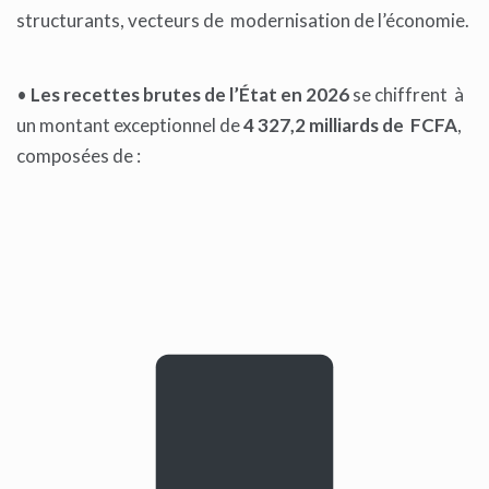
structurants, vecteurs de modernisation de l’économie.
•
Les recettes brutes de l’État en 2026
se chiffrent à
un montant exceptionnel de
4 327,2 milliards de FCFA
,
composées de :