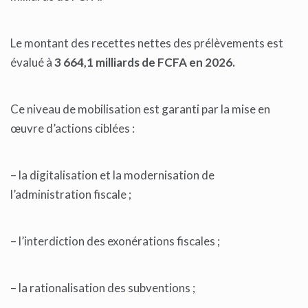
Le montant des recettes nettes des prélèvements est
évalué à
3 664,1 milliards de FCFA en 2026.
Ce niveau de mobilisation est garanti par la mise en
œuvre d’actions ciblées :
– la digitalisation et la modernisation de
l’administration fiscale ;
– l’interdiction des exonérations fiscales ;
– la rationalisation des subventions ;