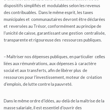
dispositifs simplifiés et modulables selon les revenus
des contribuables. Dans le même esprit, les taxes
municipales et communautaires devront être déclarées
et reversées au Trésor, conformément au principe de
l’unicité de caisse, garantissant une gestion centralisée,
transparente et rigoureuse des ressources publiques.
– Maîtriser nos dépenses publiques, en particulier celles
liées aux rémunérations, aux dépenses à caractère
social et aux transferts, afin de libérer plus de
ressources pour l’investissement, moteur de création
d’emplois, de lutte contre la pauvreté.
Dans le même ordre d’idées, au-delà de la maîtrise de la
masse salariale, il est essentiel d’ouvrir des