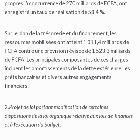
propres, à concurrence de 270 milliards de FCFA, ont
enregistré un taux de réalisation de 58,4 %.
Sur le plan de la trésorerie et du financement, les
ressources mobilisées ont atteint 1 311,4 milliards de
FCFA contre une prévision révisée de 1 523,3 milliards
de FCFA. Les principales composantes de ces charges
incluent les amortissements de la dette extérieure, les
prêts bancaires et divers autres engagements
financiers.
2.
Projet de loi portant modification de certaines
dispositions de la loi organique relative aux lois de finances
et à l’exécution du budget
.