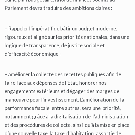
Parlement devra traduire des ambitions claires :
– Rappeler l’impératif de bâtir un budget moderne,
rigoureux et aligné sur les priorités nationales, dans une
logique de transparence, de justice sociale et
d’efficacité économique ;
– améliorer la collecte des recettes publiques afin de
faire face aux dépenses de l’État, honorer nos
engagements extérieurs et dégager des marges de
manœuvre pour l’investissement. L’amélioration de la
performance fiscale, entre autres, sera une priorité,
notamment grâce à la digitalisation de l’administration
et des procédures de collecte, ainsi qu’à la mise en place
d’une nouvelle taxe, la taxe d’habitation, assortie de