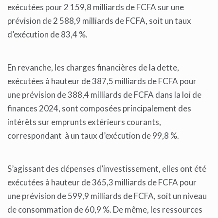
exécutées pour 2 159,8 milliards de FCFA sur une
prévision de 2 588,9 milliards de FCFA, soit un taux
d’exécution de 83,4 %.
En revanche, les charges financières de la dette,
exécutées à hauteur de 387,5 milliards de FCFA pour
une prévision de 388,4 milliards de FCFA dans la loi de
finances 2024, sont composées principalement des
intérêts sur emprunts extérieurs courants,
correspondant à un taux d’exécution de 99,8 %.
S’agissant des dépenses d’investissement, elles ont été
exécutées à hauteur de 365,3 milliards de FCFA pour
une prévision de 599,9 milliards de FCFA, soit un niveau
de consommation de 60,9 %. De même, les ressources