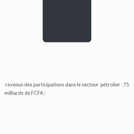
revenus des participations dans le secteur pétrolier : 75
milliards de FCFA ;