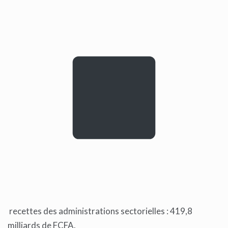
recettes des administrations sectorielles : 419,8
milliards de FCFA.