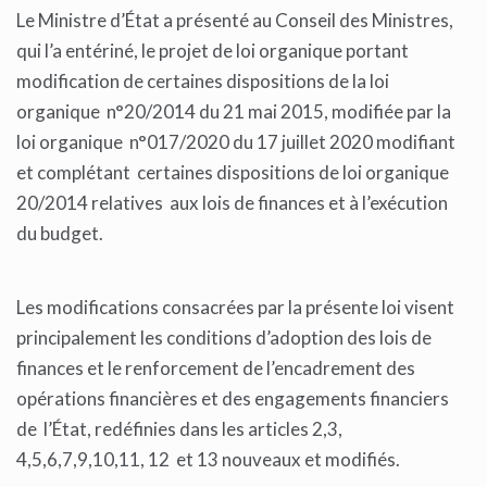
Le Ministre d’État a présenté au Conseil des Ministres,
qui l’a entériné, le projet de loi organique portant
modification de certaines dispositions de la loi
organique n°20/2014 du 21 mai 2015, modifiée par la
loi organique n°017/2020 du 17 juillet 2020 modifiant
et complétant certaines dispositions de loi organique
20/2014 relatives aux lois de finances et à l’exécution
du budget.
Les modifications consacrées par la présente loi visent
principalement les conditions d’adoption des lois de
finances et le renforcement de l’encadrement des
opérations financières et des engagements financiers
de l’État, redéfinies dans les articles 2,3,
4,5,6,7,9,10,11, 12 et 13 nouveaux et modifiés.