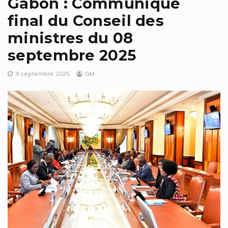
Gabon : Communiqué
final du Conseil des
ministres du 08
septembre 2025
9 septembre 2025
GM