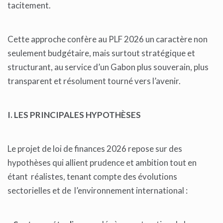
tacitement.
Cette approche confère au PLF 2026 un caractère non
seulement budgétaire, mais surtout stratégique et
structurant, au service d’un Gabon plus souverain, plus
transparent et résolument tourné vers l’avenir.
I. LES PRINCIPALES HYPOTHÈSES
Le projet de loi de finances 2026 repose sur des
hypothèses qui allient prudence et ambition tout en
étant réalistes, tenant compte des évolutions
sectorielles et de l’environnement international :