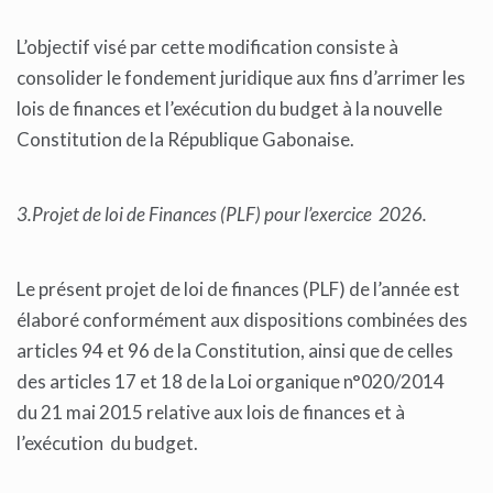
L’objectif visé par cette modification consiste à
consolider le fondement juridique aux fins d’arrimer les
lois de finances et l’exécution du budget à la nouvelle
Constitution de la République Gabonaise.
3.Projet de loi de Finances (PLF) pour l’exercice 2026.
Le présent projet de loi de finances (PLF) de l’année est
élaboré conformément aux dispositions combinées des
articles 94 et 96 de la Constitution, ainsi que de celles
des articles 17 et 18 de la Loi organique n°020/2014
du 21 mai 2015 relative aux lois de finances et à
l’exécution du budget.