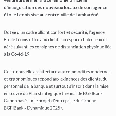
vendredi dernier, à la cérémonie officielle
d’inauguration des nouveaux locaux de son agence
étoile Leonis sise au centre-ville de Lambaréné.
Dotée d’un cadre alliant confort et sécurité, l’agence
Etoile Leonis offre aux clients un espace chaleureux et
aéré suivant les consignes de distanciation physique liée
à la Covid-19.
Cette nouvelle architecture aux commodités modernes
et ergonomiques répond aux exigences des clients, du
personnel de la banque et surtout s’inscrit dans la mise
en œuvre du Plan stratégique triennal de BGFIBank
Gabon basé sur le projet d’entreprise du Groupe
BGFIBank « Dynamique 2025».