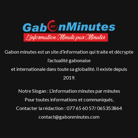
Gabon minutes est un site d’information qui traite et décrypte
l’actualité gabonaise
et internationale dans toute sa globalité. Il existe depuis
2019.
Notre Slogan : L’information minutes par minutes
Pour toutes informations et communiqués,
Contacter la rédaction : 077 65 60 57/ 065353864
contact@gabonminutes.com