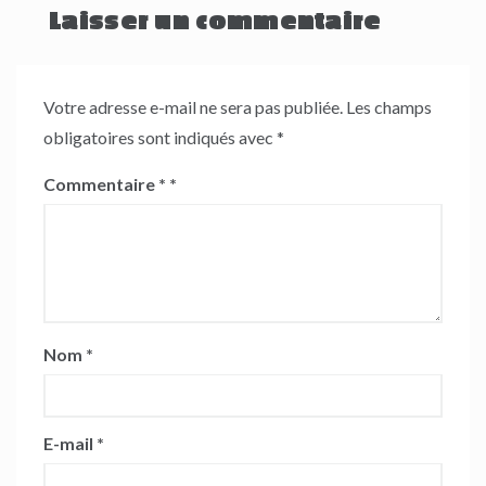
Laisser un commentaire
Votre adresse e-mail ne sera pas publiée.
Les champs
obligatoires sont indiqués avec
*
Commentaire
*
Nom
*
E-mail
*