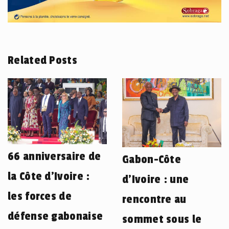
Related Posts
66 anniversaire de
Gabon-Côte
la Côte d’Ivoire :
d’Ivoire : une
les forces de
rencontre au
défense gabonaise
sommet sous le