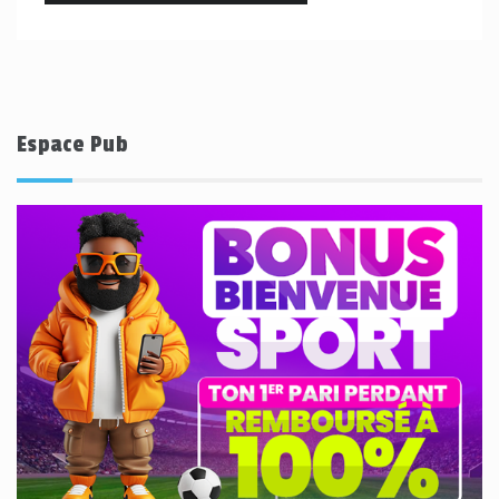
Espace Pub