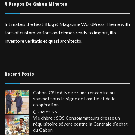
A Propos De Gabon Minutes
Intimateis the Best Blog & Magazine WordPress Theme with
tons of customizations and demos ready to import, illo
inventore veritatis et quasi architecto.
Recent Posts
Gabon-Côte d’Ivoire : une rencontre au
sommet sous le signe de l’amitié et de la
coopération
7 août 2026
Vie chère : SOS Consommateurs dresse un
réquisitoire sévère contre la Centrale d’achat
du Gabon