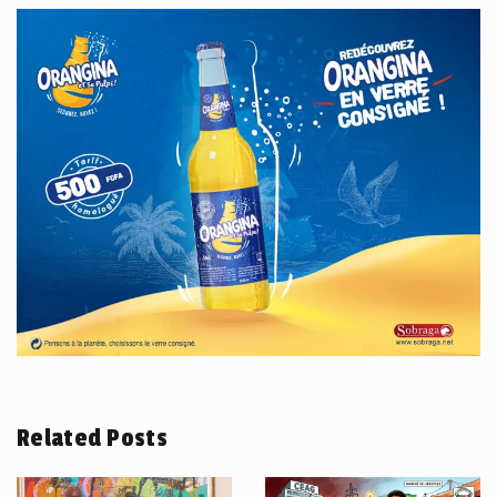
Related Posts