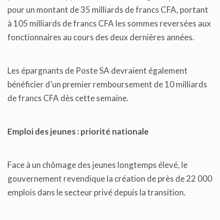
pour un montant de 35 milliards de francs CFA, portant
à 105 milliards de francs CFA les sommes reversées aux
fonctionnaires au cours des deux dernières années.
Les épargnants de Poste SA devraient également
bénéficier d’un premier remboursement de 10 milliards
de francs CFA dès cette semaine.
Emploi des jeunes : priorité nationale
Face à un chômage des jeunes longtemps élevé, le
gouvernement revendique la création de près de 22 000
emplois dans le secteur privé depuis la transition.