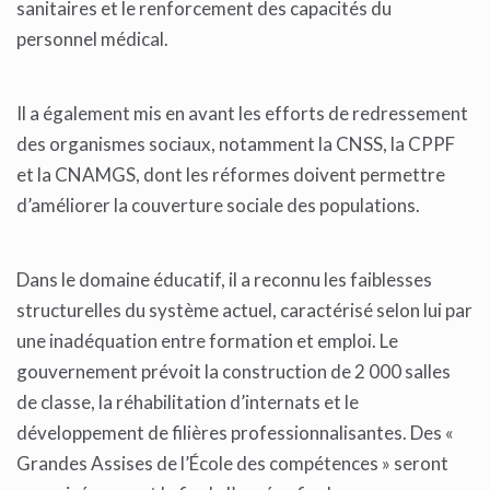
sanitaires et le renforcement des capacités du
personnel médical.
Il a également mis en avant les efforts de redressement
des organismes sociaux, notamment la CNSS, la CPPF
et la CNAMGS, dont les réformes doivent permettre
d’améliorer la couverture sociale des populations.
Dans le domaine éducatif, il a reconnu les faiblesses
structurelles du système actuel, caractérisé selon lui par
une inadéquation entre formation et emploi. Le
gouvernement prévoit la construction de 2 000 salles
de classe, la réhabilitation d’internats et le
développement de filières professionnalisantes. Des «
Grandes Assises de l’École des compétences » seront