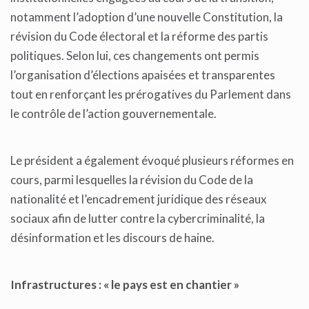
notamment l’adoption d’une nouvelle Constitution, la
révision du Code électoral et la réforme des partis
politiques. Selon lui, ces changements ont permis
l’organisation d’élections apaisées et transparentes
tout en renforçant les prérogatives du Parlement dans
le contrôle de l’action gouvernementale.
Le président a également évoqué plusieurs réformes en
cours, parmi lesquelles la révision du Code de la
nationalité et l’encadrement juridique des réseaux
sociaux afin de lutter contre la cybercriminalité, la
désinformation et les discours de haine.
Infrastructures : « le pays est en chantier »