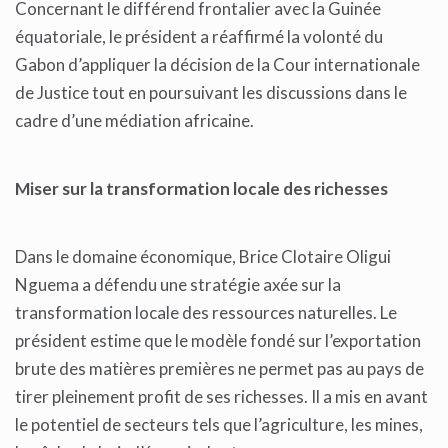
Concernant le différend frontalier avec la Guinée
équatoriale, le président a réaffirmé la volonté du
Gabon d’appliquer la décision de la Cour internationale
de Justice tout en poursuivant les discussions dans le
cadre d’une médiation africaine.
Miser sur la transformation locale des richesses
Dans le domaine économique, Brice Clotaire Oligui
Nguema a défendu une stratégie axée sur la
transformation locale des ressources naturelles. Le
président estime que le modèle fondé sur l’exportation
brute des matières premières ne permet pas au pays de
tirer pleinement profit de ses richesses. Il a mis en avant
le potentiel de secteurs tels que l’agriculture, les mines,