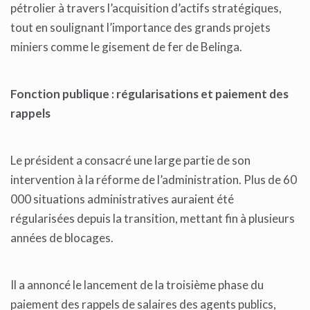
pétrolier à travers l’acquisition d’actifs stratégiques,
tout en soulignant l’importance des grands projets
miniers comme le gisement de fer de Belinga.
Fonction publique : régularisations et paiement des
rappels
Le président a consacré une large partie de son
intervention à la réforme de l’administration. Plus de 60
000 situations administratives auraient été
régularisées depuis la transition, mettant fin à plusieurs
années de blocages.
Il a annoncé le lancement de la troisième phase du
paiement des rappels de salaires des agents publics,