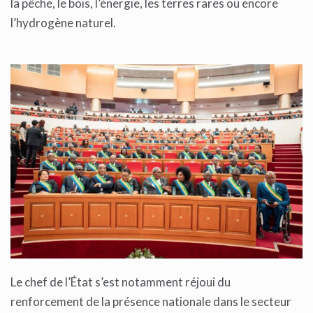
la pêche, le bois, l’énergie, les terres rares ou encore
l’hydrogène naturel.
Le chef de l’État s’est notamment réjoui du
renforcement de la présence nationale dans le secteur