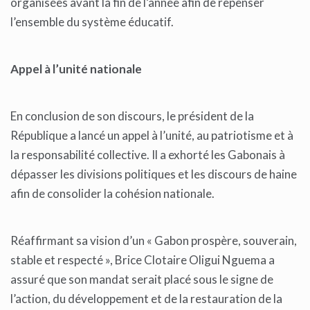
organisées avant la fin de l’année afin de repenser
l’ensemble du système éducatif.
Appel à l’unité nationale
En conclusion de son discours, le président de la
République a lancé un appel à l’unité, au patriotisme et à
la responsabilité collective. Il a exhorté les Gabonais à
dépasser les divisions politiques et les discours de haine
afin de consolider la cohésion nationale.
Réaffirmant sa vision d’un « Gabon prospère, souverain,
stable et respecté », Brice Clotaire Oligui Nguema a
assuré que son mandat serait placé sous le signe de
l’action, du développement et de la restauration de la