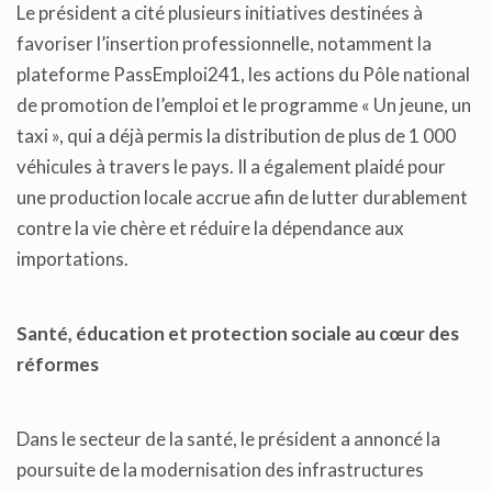
Le président a cité plusieurs initiatives destinées à
favoriser l’insertion professionnelle, notamment la
plateforme PassEmploi241, les actions du Pôle national
de promotion de l’emploi et le programme « Un jeune, un
taxi », qui a déjà permis la distribution de plus de 1 000
véhicules à travers le pays. Il a également plaidé pour
une production locale accrue afin de lutter durablement
contre la vie chère et réduire la dépendance aux
importations.
Santé, éducation et protection sociale au cœur des
réformes
Dans le secteur de la santé, le président a annoncé la
poursuite de la modernisation des infrastructures