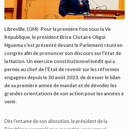
Libreville, (GM)- Pour la première fois sous la Ve
République, le président Brice Clotaire Oligui
Nguema s’est présenté devant le Parlement réuni en
congrès afin de prononcer son discours sur l’état de
la Nation. Un exercice constitutionnel inédit qui a
permis au chef de l’État de revenir sur les réformes
engagées depuis le 30 août 2023, de dresser le bilan
de sa première année de mandat et de dévoiler les
grandes orientations de son action pour les années à
venir.
Dès l’entame de son allocution, le président de la