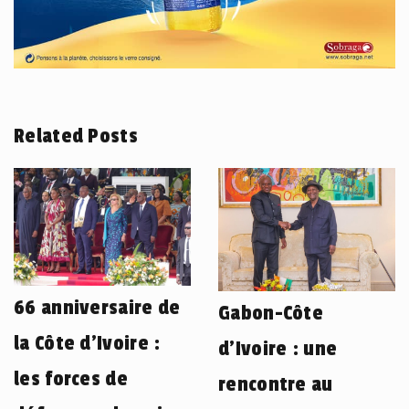
Related Posts
66 anniversaire de
Gabon-Côte
la Côte d’Ivoire :
d’Ivoire : une
les forces de
rencontre au