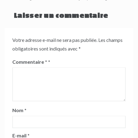
Laisser un commentaire
Votre adresse e-mail ne sera pas publiée.
Les champs
obligatoires sont indiqués avec
*
Commentaire
*
Nom
*
E-mail
*