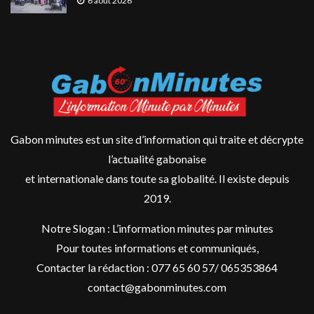
6 août 2026
Gabon minutes est un site d’information qui traite et décrypte
l’actualité gabonaise
et internationale dans toute sa globalité. Il existe depuis
2019.
Notre Slogan : L’information minutes par minutes
Pour toutes informations et communiqués,
Contacter la rédaction : 077 65 60 57/ 065353864
contact@gabonminutes.com