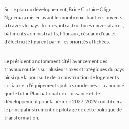
Sur le plan du développement, Brice Clotaire Oligui
Nguema a mis en avant les nombreux chantiers ouverts
à travers le pays. Routes, infrastructures universitaires,
bâtiments administratifs, hôpitaux, réseaux d’eau et
d’électricité figurent parmi les priorités affichées.
Le président a notamment cité l’avancement des
travaux routiers sur plusieurs axes stratégiques du pays
ainsi que la poursuite de la construction de logements
sociaux et d’équipements publics modernes. Il a annoncé
que le futur Plan national de croissance et de
développement pour la période 2027-2029 constituera
le principal instrument de pilotage de cette politique de
transformation.