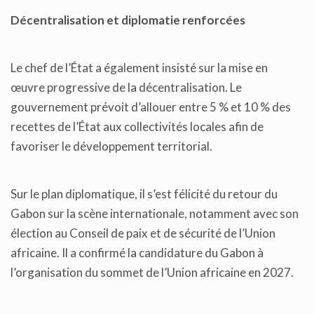
Décentralisation et diplomatie renforcées
Le chef de l’État a également insisté sur la mise en
œuvre progressive de la décentralisation. Le
gouvernement prévoit d’allouer entre 5 % et 10 % des
recettes de l’État aux collectivités locales afin de
favoriser le développement territorial.
Sur le plan diplomatique, il s’est félicité du retour du
Gabon sur la scène internationale, notamment avec son
élection au Conseil de paix et de sécurité de l’Union
africaine. Il a confirmé la candidature du Gabon à
l’organisation du sommet de l’Union africaine en 2027.