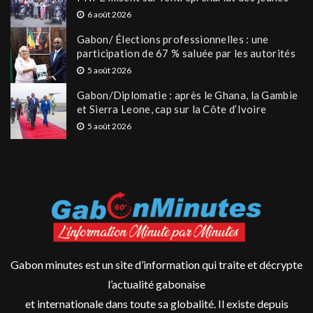
6 août 2026
Gabon/ Élections professionnelles : une
participation de 67 % saluée par les autorités
5 août 2026
Gabon/Diplomatie : après le Ghana, la Gambie
et Sierra Leone, cap sur la Côte d’Ivoire
5 août 2026
Gabon minutes est un site d’information qui traite et décrypte
l’actualité gabonaise
et internationale dans toute sa globalité. Il existe depuis