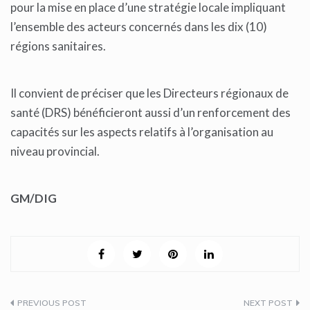
pour la mise en place d’une stratégie locale impliquant
l’ensemble des acteurs concernés dans les dix (10)
régions sanitaires.
Il convient de préciser que les Directeurs régionaux de
santé (DRS) bénéficieront aussi d’un renforcement des
capacités sur les aspects relatifs à l’organisation au
niveau provincial.
GM/DIG
Navigation