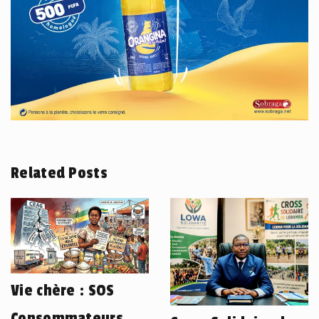
Related Posts
Vie chère : SOS
Consommateurs