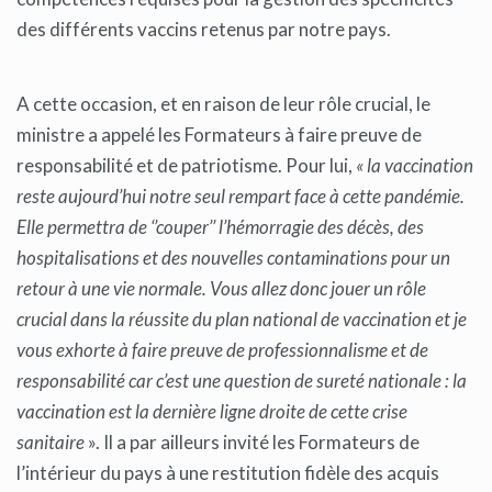
des différents vaccins retenus par notre pays.
A cette occasion, et en raison de leur rôle crucial, le
ministre a appelé les Formateurs à faire preuve de
responsabilité et de patriotisme. Pour lui,
« la vaccination
reste aujourd’hui notre seul rempart face à cette pandémie.
Elle permettra de ‘’couper’’ l’hémorragie des décès, des
hospitalisations et des nouvelles contaminations pour un
retour à une vie normale. Vous allez donc jouer un rôle
crucial dans la réussite du plan national de vaccination et je
vous exhorte à faire preuve de professionnalisme et de
responsabilité car c’est une question de sureté nationale : la
vaccination est la dernière ligne droite de cette crise
sanitaire
». Il a par ailleurs invité les Formateurs de
l’intérieur du pays à une restitution fidèle des acquis