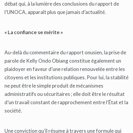
débat qui, à la lumière des conclusions du rapport de
l’UNOCA, apparaît plus que jamais d’actualité.
« La confiance se mérite »
Au-delà du commentaire du rapport onusien, la prise de
parole de Kelly Ondo Obiang constitue également un
plaidoyer en faveur d’une relation renouvelée entre les
citoyens et les institutions publiques. Pour lui, la stabilité
ne peut être le simple produit de mécanismes
administratifs ou sécuritaires ; elle doit être le résultat
d’un travail constant de rapprochement entre l’État et la
société.
Une conviction qu’il résume à travers une formule qui