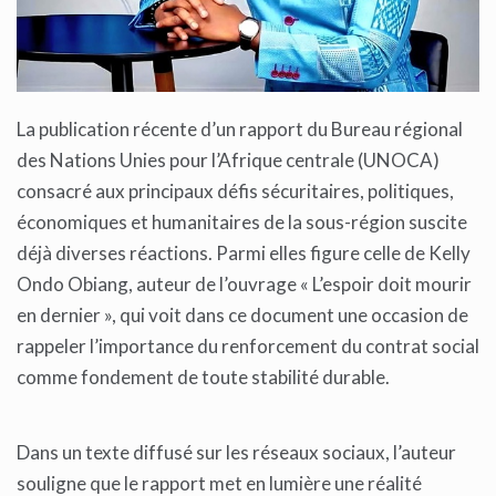
La publication récente d’un rapport du Bureau régional
des Nations Unies pour l’Afrique centrale (UNOCA)
consacré aux principaux défis sécuritaires, politiques,
économiques et humanitaires de la sous-région suscite
déjà diverses réactions. Parmi elles figure celle de Kelly
Ondo Obiang, auteur de l’ouvrage « L’espoir doit mourir
en dernier », qui voit dans ce document une occasion de
rappeler l’importance du renforcement du contrat social
comme fondement de toute stabilité durable.
Dans un texte diffusé sur les réseaux sociaux, l’auteur
souligne que le rapport met en lumière une réalité