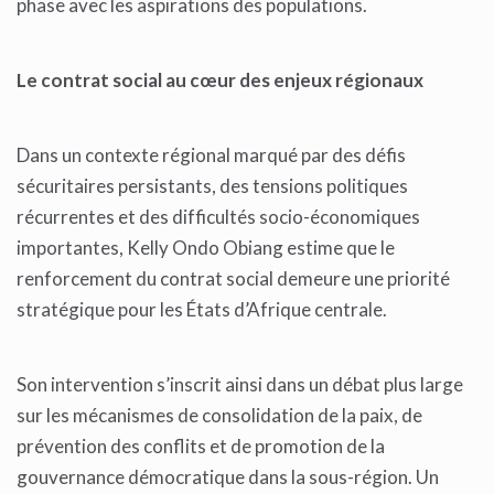
phase avec les aspirations des populations.
Le contrat social au cœur des enjeux régionaux
Dans un contexte régional marqué par des défis
sécuritaires persistants, des tensions politiques
récurrentes et des difficultés socio-économiques
importantes, Kelly Ondo Obiang estime que le
renforcement du contrat social demeure une priorité
stratégique pour les États d’Afrique centrale.
Son intervention s’inscrit ainsi dans un débat plus large
sur les mécanismes de consolidation de la paix, de
prévention des conflits et de promotion de la
gouvernance démocratique dans la sous-région. Un