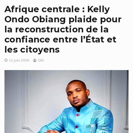
Afrique centrale : Kelly
Ondo Obiang plaide pour
la reconstruction de la
confiance entre l’État et
les citoyens
11 juin 2026
GM