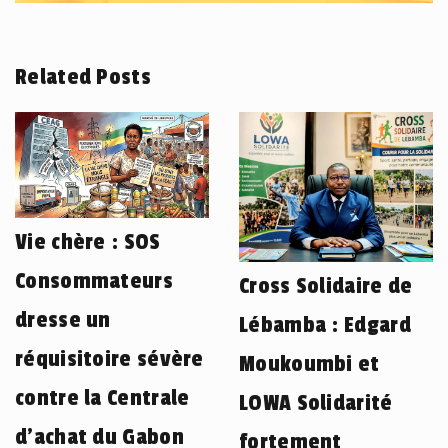
Related Posts
Vie chère : SOS
Consommateurs
Cross Solidaire de
dresse un
Lébamba : Edgard
réquisitoire sévère
Moukoumbi et
contre la Centrale
LOWA Solidarité
d’achat du Gabon
fortement