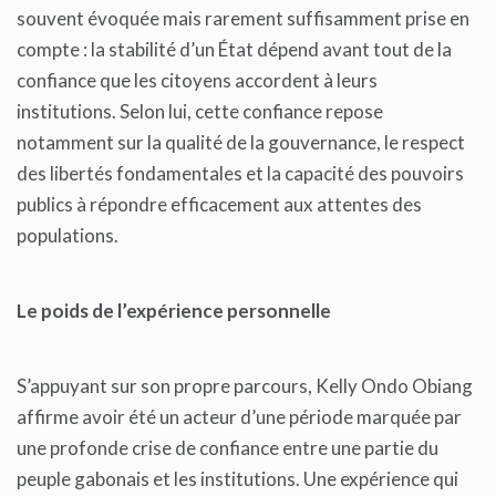
souvent évoquée mais rarement suffisamment prise en
compte : la stabilité d’un État dépend avant tout de la
confiance que les citoyens accordent à leurs
institutions. Selon lui, cette confiance repose
notamment sur la qualité de la gouvernance, le respect
des libertés fondamentales et la capacité des pouvoirs
publics à répondre efficacement aux attentes des
populations.
Le poids de l’expérience personnelle
S’appuyant sur son propre parcours, Kelly Ondo Obiang
affirme avoir été un acteur d’une période marquée par
une profonde crise de confiance entre une partie du
peuple gabonais et les institutions. Une expérience qui