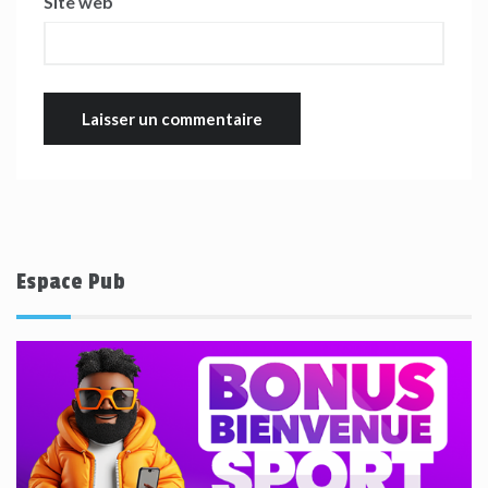
Site web
Espace Pub