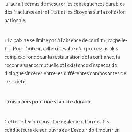
lui aurait permis de mesurer les conséquences durables
des fractures entre l’État et les citoyens sur la cohésion
nationale.
« La paix ne se limite pas à l’absence de conflit », rappelle-
t-il. Pour l’auteur, celle-ci résulte d’un processus plus
complexe fondé sur la restauration de la confiance, la
reconnaissance mutuelle et l’existence d’espaces de
dialogue sincères entre les différentes composantes de
la société.
Trois piliers pour une stabilité durable
Cette réflexion constitue également l’un des fils
conducteurs de son ouvrage « L’espoir doit mourir en