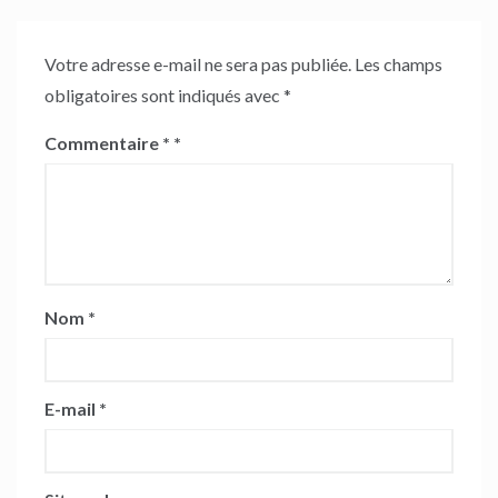
Votre adresse e-mail ne sera pas publiée.
Les champs
obligatoires sont indiqués avec
*
Commentaire
*
Nom
*
E-mail
*