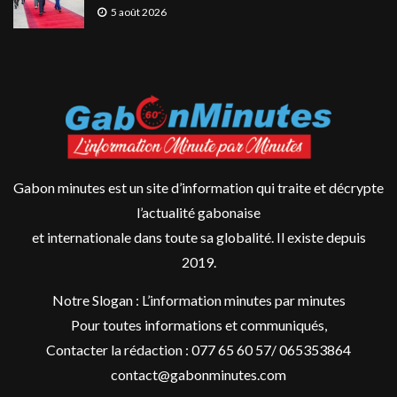
5 août 2026
Gabon minutes est un site d’information qui traite et décrypte
l’actualité gabonaise
et internationale dans toute sa globalité. Il existe depuis
2019.
Notre Slogan : L’information minutes par minutes
Pour toutes informations et communiqués,
Contacter la rédaction : 077 65 60 57/ 065353864
contact@gabonminutes.com