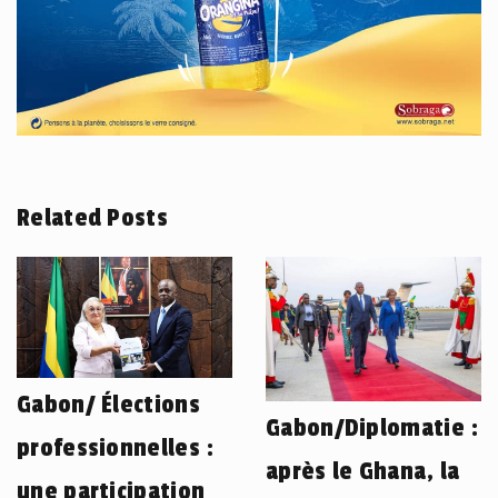
Related Posts
Gabon/ Élections
Gabon/Diplomatie :
professionnelles :
après le Ghana, la
une participation