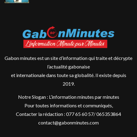
Gabon minutes est un site d’information qui traite et décrypte
l’actualité gabonaise
et internationale dans toute sa globalité. Il existe depuis
2019.
Notre Slogan : L’information minutes par minutes
Pour toutes informations et communiqués,
Contacter la rédaction : 077 65 60 57/ 065353864
contact@gabonminutes.com