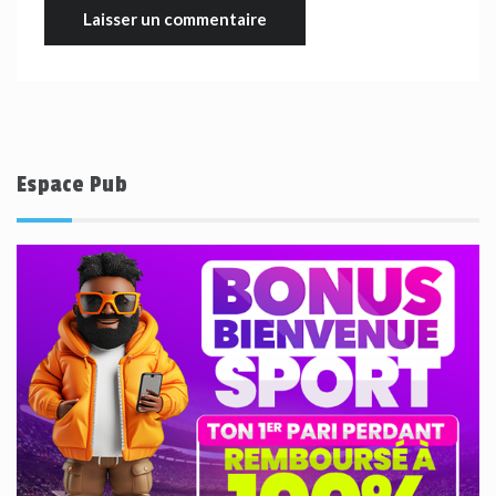
Espace Pub