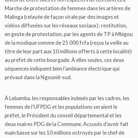
Marche de protestation de femmes dans les artères de
Malinga (relayée de façon virale par des images et
vidéos diffusées sur les réseaux sociaux) ; restitution,
en geste de protestation, par les agents de TP à Mbigou
de la modique somme de 25 000 fcfa (reçus la veille au
titre de leur part aux 10 millions offerts à cette localité)
au préfet de cette bourgade. À elles seules, ces deux
séquences indiquent bien l’ambiance électrique qui
prévaut dans la Ngounié-sud.
À Lebamba, les responsables indexés par les cadres, les
femmes de l’UFPDG et les populations seraient le
préfet, le Président du conseil départemental et les
deux maires PDG de la Commune. Accusés d’avoir fait
main basse sur les 10 millions octroyés par le chef de