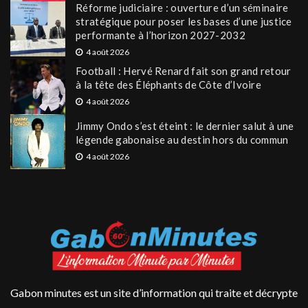
Réforme judiciaire : ouverture d’un séminaire
stratégique pour poser les bases d’une justice
performante à l’horizon 2027-2032
4 août 2026
Football : Hervé Renard fait son grand retour
à la tête des Éléphants de Côte d’Ivoire
4 août 2026
Jimmy Ondo s’est éteint : le dernier salut à une
légende gabonaise au destin hors du commun
4 août 2026
Gabon minutes est un site d’information qui traite et décrypte