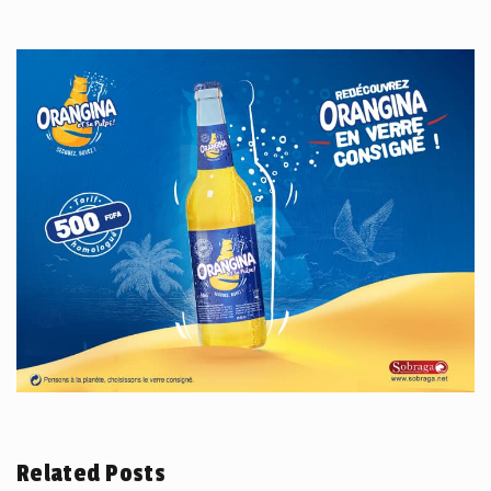
Related Posts