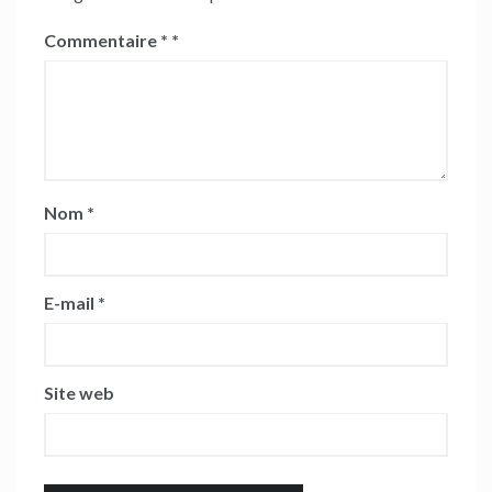
Commentaire
*
Nom
*
E-mail
*
Site web