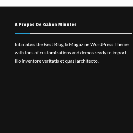
A Propos De Gabon Minutes
Intimateis the Best Blog & Magazine WordPress Theme
with tons of customizations and demos ready to import,
illo inventore veritatis et quasi architecto.