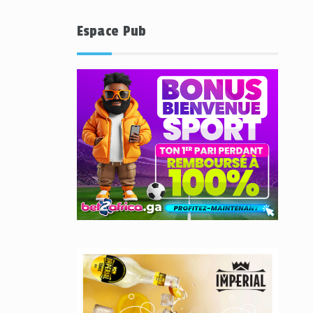
Espace Pub