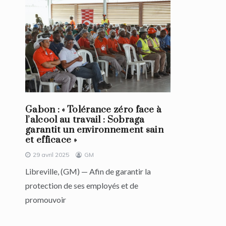
Gabon : « Tolérance zéro face à
l’alcool au travail : Sobraga
garantit un environnement sain
et efficace »
29 avril 2025
GM
Libreville, (GM) — Afin de garantir la
protection de ses employés et de
promouvoir