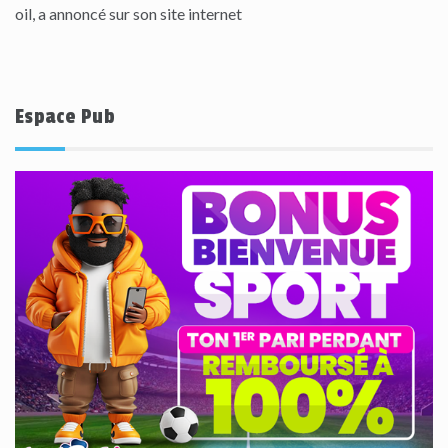
oil, a annoncé sur son site internet
Espace Pub