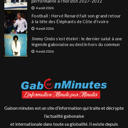
performante à l’horizon 2027-2032
4 août 2026
Football : Hervé Renard fait son grand retour
à la tête des Éléphants de Côte d’Ivoire
4 août 2026
Jimmy Ondo s’est éteint : le dernier salut à une
légende gabonaise au destin hors du commun
4 août 2026
Gabon minutes est un site d’information qui traite et décrypte
l’actualité gabonaise
et internationale dans toute sa globalité. Il existe depuis