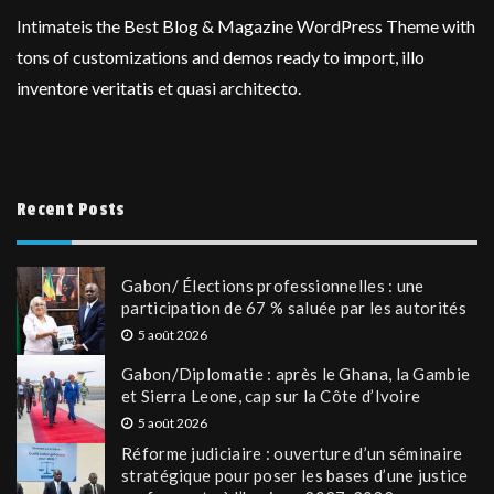
Intimateis the Best Blog & Magazine WordPress Theme with
tons of customizations and demos ready to import, illo
inventore veritatis et quasi architecto.
Recent Posts
Gabon/ Élections professionnelles : une
participation de 67 % saluée par les autorités
5 août 2026
Gabon/Diplomatie : après le Ghana, la Gambie
et Sierra Leone, cap sur la Côte d’Ivoire
5 août 2026
Réforme judiciaire : ouverture d’un séminaire
stratégique pour poser les bases d’une justice