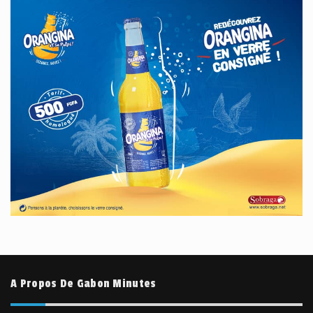
A Propos De Gabon Minutes