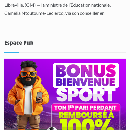
Libreville, (GM) — la ministre de l’Éducation nationale,
Camélia Ntoutoume-Leclercq, via son conseiller en
Espace Pub