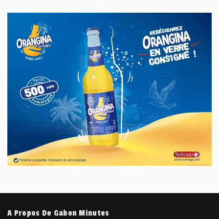
A Propos De Gabon Minutes