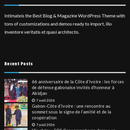
Intimateis the Best Blog & Magazine WordPress Theme with
tons of customizations and demos ready to import, illo
inventore veritatis et quasi architecto.
Recent Posts
66 anniversaire de la Côte d’Ivoire : les forces
de défense gabonaise invités d’honneur à
Abidjan
7 août 2026
Gabon-Côte d’Ivoire : une rencontre au
sommet sous le signe de l’amitié et de la
coopération
7 août 2026