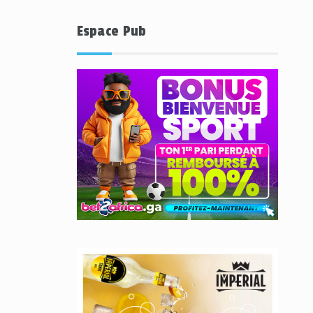
Espace Pub