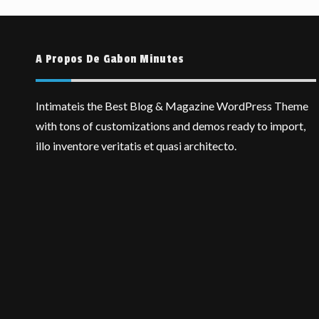
A Propos De Gabon Minutes
Intimateis the Best Blog & Magazine WordPress Theme
with tons of customizations and demos ready to import,
illo inventore veritatis et quasi architecto.