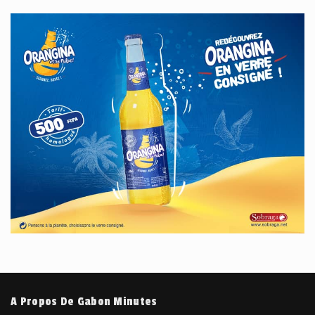
A Propos De Gabon Minutes