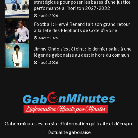
stratégique pour poser les bases d’une justice
performante à l’horizon 2027-2032
4 août 2026
Football : Hervé Renard fait son grand retour
à la tête des Éléphants de Côte d’Ivoire
4 août 2026
Jimmy Ondo s’est éteint : le dernier salut à une
légende gabonaise au destin hors du commun
4 août 2026
Gabon minutes est un site d’information qui traite et décrypte
l’actualité gabonaise