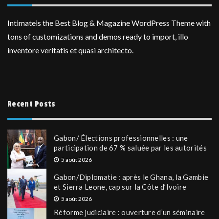
Intimateis the Best Blog & Magazine WordPress Theme with
tons of customizations and demos ready to import, illo
inventore veritatis et quasi architecto.
Recent Posts
Gabon/ Élections professionnelles : une
participation de 67 % saluée par les autorités
5 août 2026
Gabon/Diplomatie : après le Ghana, la Gambie
et Sierra Leone, cap sur la Côte d’Ivoire
5 août 2026
Réforme judiciaire : ouverture d’un séminaire