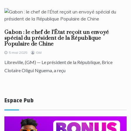
Gabon : le chef de l’État reçoit un envoyé
spécial du président de la République
Populaire de Chine
5 mai 2025
GM
Libreville, (GM) — Le président de la République, Brice
Clotaire Oligui Nguema, a reçu
Espace Pub