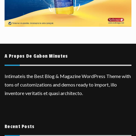
A Propos De Gabon Minutes
Intimateis the Best Blog & Magazine WordPress Theme with
tons of customizations and demos ready to import, illo
inventore veritatis et quasi architecto.
Recent Posts