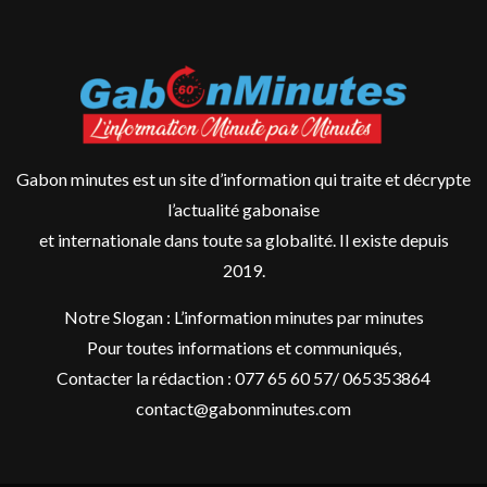
Gabon minutes est un site d’information qui traite et décrypte
l’actualité gabonaise
et internationale dans toute sa globalité. Il existe depuis
2019.
Notre Slogan : L’information minutes par minutes
Pour toutes informations et communiqués,
Contacter la rédaction : 077 65 60 57/ 065353864
contact@gabonminutes.com