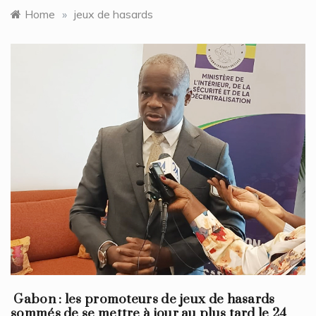
Home
»
jeux de hasards
Gabon : les promoteurs de jeux de hasards
sommés de se mettre à jour au plus tard le 24