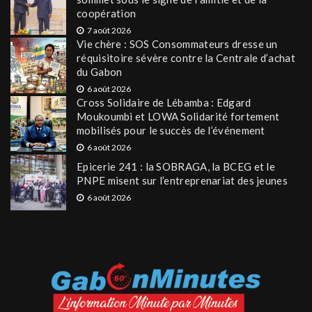
coopération
7 août 2026
Vie chère : SOS Consommateurs dresse un
réquisitoire sévère contre la Centrale d’achat
du Gabon
6 août 2026
Cross Solidaire de Lébamba : Edgard
Moukoumbi et LOWA Solidarité fortement
mobilisés pour le succès de l’événement
6 août 2026
Epicerie 241 : la SOBRAGA, la BCEG et le
PNPE misent sur l’entreprenariat des jeunes
6 août 2026