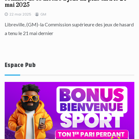
mai 2025
22 mai 2025
GM
Libreville, (GM)-la Commission supérieure des jeux de hasard
a tenu le 21 mai dernier
Espace Pub