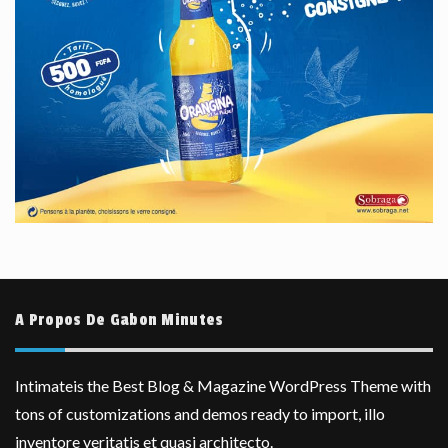
A Propos De Gabon Minutes
Intimateis the Best Blog & Magazine WordPress Theme with
tons of customizations and demos ready to import, illo
inventore veritatis et quasi architecto.