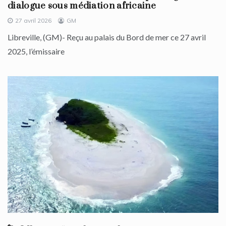
dialogue sous médiation africaine
27 avril 2026
GM
Libreville, (GM)- Reçu au palais du Bord de mer ce 27 avril
2025, l’émissaire