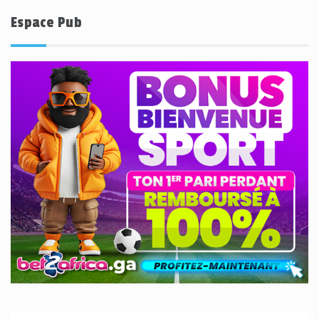
Espace Pub