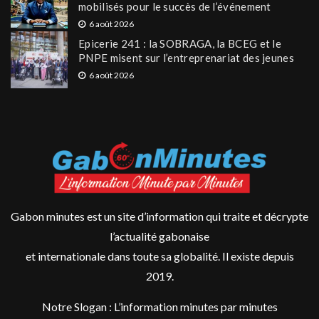
mobilisés pour le succès de l’événement
6 août 2026
Epicerie 241 : la SOBRAGA, la BCEG et le
PNPE misent sur l’entreprenariat des jeunes
6 août 2026
Gabon minutes est un site d’information qui traite et décrypte
l’actualité gabonaise
et internationale dans toute sa globalité. Il existe depuis
2019.
Notre Slogan : L’information minutes par minutes