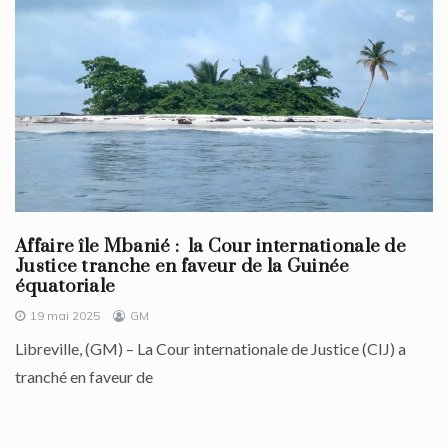
Affaire île Mbanié : la Cour internationale de
Justice tranche en faveur de la Guinée
équatoriale
19 mai 2025
GM
Libreville, (GM) – La Cour internationale de Justice (CIJ) a
tranché en faveur de