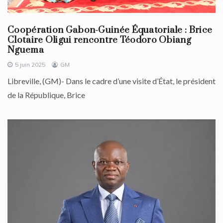
Coopération Gabon-Guinée Équatoriale : Brice
Clotaire Oligui rencontre Téodoro Obiang
Nguema
5 juin 2025
GM
Libreville, (GM)- Dans le cadre d’une visite d’État, le président
de la République, Brice