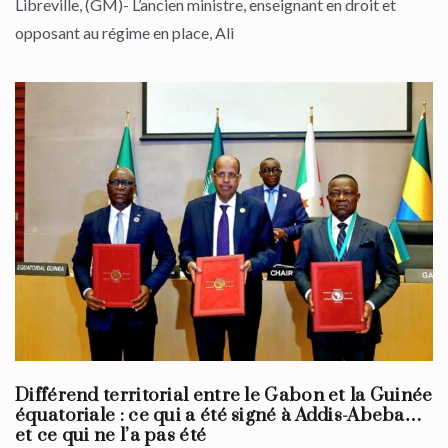
Libreville, (GM)- L’ancien ministre, enseignant en droit et
opposant au régime en place, Ali
Différend territorial entre le Gabon et la Guinée
équatoriale : ce qui a été signé à Addis-Abeba…
et ce qui ne l’a pas été