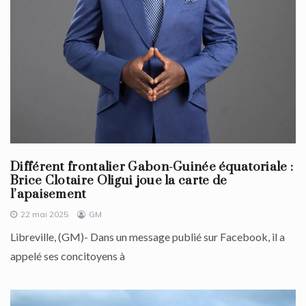
Différent frontalier Gabon-Guinée équatoriale :
Brice Clotaire Oligui joue la carte de
l’apaisement
22 mai 2025
GM
Libreville, (GM)- Dans un message publié sur Facebook, il a
appelé ses concitoyens à