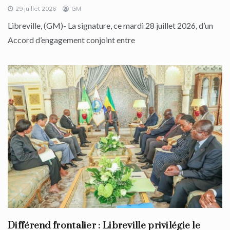
29 juillet 2026
GM
Libreville, (GM)- La signature, ce mardi 28 juillet 2026, d’un
Accord d’engagement conjoint entre
Différend frontalier : Libreville privilégie le