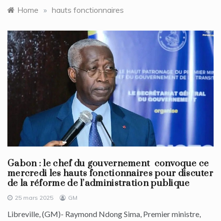
Home
»
hauts fonctionnaires
Gabon : le chef du gouvernement convoque ce
mercredi les hauts fonctionnaires pour discuter
de la réforme de l’administration publique
25 mars 2025
GM
Libreville, (GM)- Raymond Ndong Sima, Premier ministre,