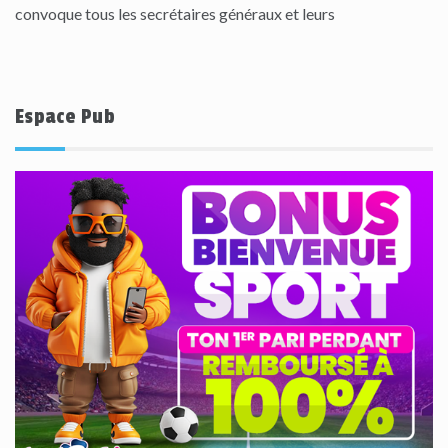
convoque tous les secrétaires généraux et leurs
Espace Pub