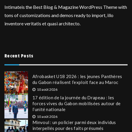
Intimateis the Best Blog & Magazine WordPress Theme with
tons of customizations and demos ready to import, illo
inventore veritatis et quasi architecto.
Recent Posts
Afrobasket U18 2026 : les jeunes Panthères
du Gabon réalisent l’exploit face au Maroc
10 août 2026
17 édition de la journée du Drapeau : les
forces vives du Gabon mobilisées autour de
l’unité nationale
10 août 2026
Minvoul : un policier parmi deux individus
interpellés pour des faits présumés