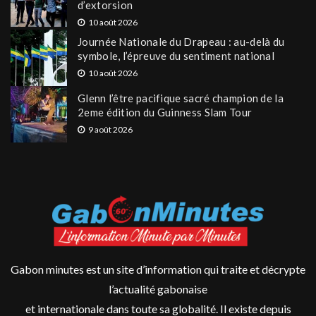
d’extorsion
10 août 2026
Journée Nationale du Drapeau : au-delà du
symbole, l’épreuve du sentiment national
10 août 2026
Glenn l’être pacifique sacré champion de la
2eme édition du Guinness Slam Tour
9 août 2026
Gabon minutes est un site d’information qui traite et décrypte
l’actualité gabonaise
et internationale dans toute sa globalité. Il existe depuis