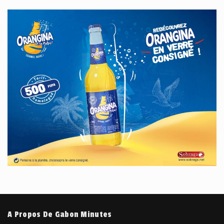
A Propos De Gabon Minutes