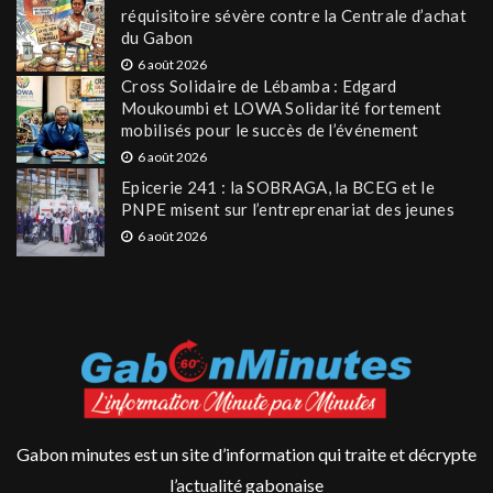
réquisitoire sévère contre la Centrale d’achat
du Gabon
6 août 2026
Cross Solidaire de Lébamba : Edgard
Moukoumbi et LOWA Solidarité fortement
mobilisés pour le succès de l’événement
6 août 2026
Epicerie 241 : la SOBRAGA, la BCEG et le
PNPE misent sur l’entreprenariat des jeunes
6 août 2026
Gabon minutes est un site d’information qui traite et décrypte
l’actualité gabonaise