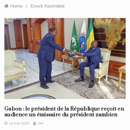
Home
»
Enock Kavindele
Gabon : le président de la République reçoit en
audience un émissaire du président zambien
14 mai 2025
GM