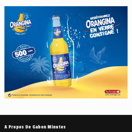
A Propos De Gabon Minutes