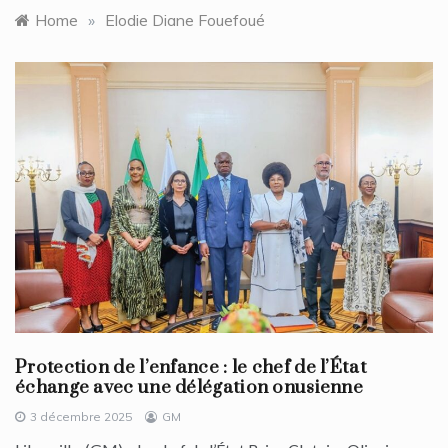
Home
»
Elodie Diane Fouefoué
Protection de l’enfance : le chef de l’État
échange avec une délégation onusienne
3 décembre 2025
GM