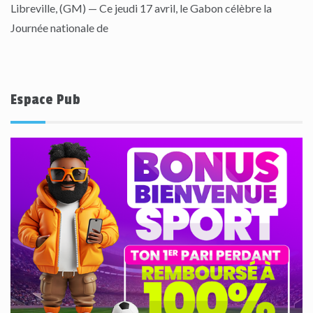
Libreville, (GM) — Ce jeudi 17 avril, le Gabon célèbre la
Journée nationale de
Espace Pub