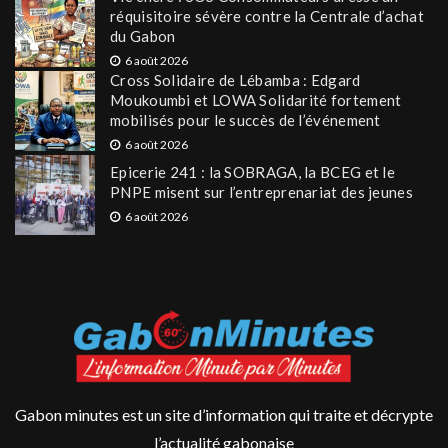
réquisitoire sévère contre la Centrale d’achat
du Gabon
6 août 2026
Cross Solidaire de Lébamba : Edgard
Moukoumbi et LOWA Solidarité fortement
mobilisés pour le succès de l’événement
6 août 2026
Epicerie 241 : la SOBRAGA, la BCEG et le
PNPE misent sur l’entreprenariat des jeunes
6 août 2026
Gabon minutes est un site d’information qui traite et décrypte
l’actualité gabonaise