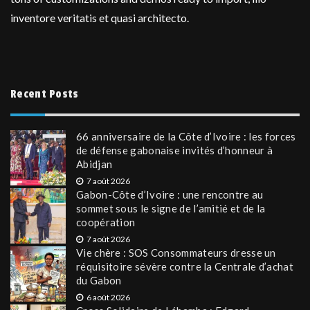
inventore veritatis et quasi architecto.
Recent Posts
66 anniversaire de la Côte d’Ivoire : les forces
de défense gabonaise invités d’honneur à
Abidjan
7 août 2026
Gabon-Côte d’Ivoire : une rencontre au
sommet sous le signe de l’amitié et de la
coopération
7 août 2026
Vie chère : SOS Consommateurs dresse un
réquisitoire sévère contre la Centrale d’achat
du Gabon
6 août 2026