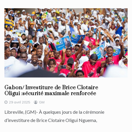
Gabon/ Investiture de Brice Clotaire
Oligui :sécurité maximale renforcée
29 avril 2025
GM
Libreville, (GM)- À quelques jours de la cérémonie
d’investiture de Brice Clotaire Oligui Nguema,