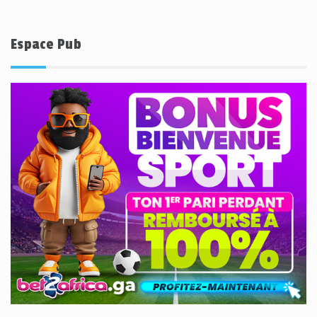
Espace Pub