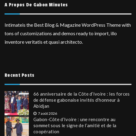
A Propos De Gabon Minutes
Intimateis the Best Blog & Magazine WordPress Theme with
tons of customizations and demos ready to import, illo
inventore veritatis et quasi architecto.
Recent Posts
66 anniversaire de la Côte d’Ivoire : les forces
de défense gabonaise invités d’honneur à
Abidjan
7 août 2026
Gabon-Côte d’Ivoire : une rencontre au
sommet sous le signe de l’amitié et de la
coopération