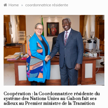
Home
»
coordonnatrice résidente
Coopération : la Coordonnatrice résidente du
système des Nations Unies au Gabon fait ses
adieux au Premier ministre de la Transition