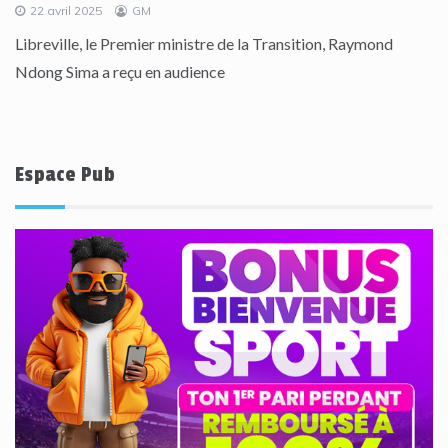
22 avril 2025
GM
Libreville, le Premier ministre de la Transition, Raymond
Ndong Sima a reçu en audience
Espace Pub