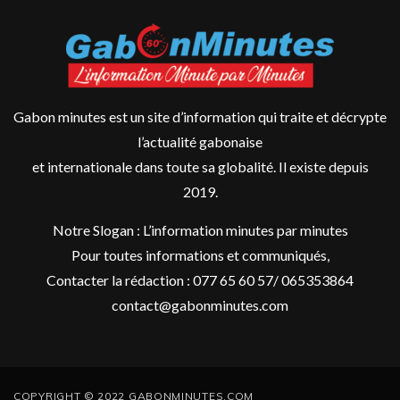
Gabon minutes est un site d’information qui traite et décrypte
l’actualité gabonaise
et internationale dans toute sa globalité. Il existe depuis
2019.
Notre Slogan : L’information minutes par minutes
Pour toutes informations et communiqués,
Contacter la rédaction : 077 65 60 57/ 065353864
contact@gabonminutes.com
COPYRIGHT © 2022 GABONMINUTES.COM