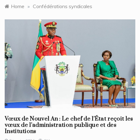
Home
»
Confédérations syndicales
Vœux de Nouvel An : Le chef de l’État reçoit les
vœux de l’administration publique et des
Institutions