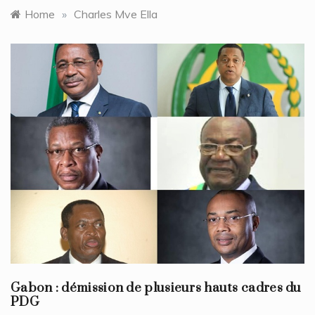
Home
»
Charles Mve Ella
Gabon : démission de plusieurs hauts cadres du
PDG