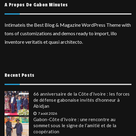
A Propos De Gabon Minutes
Intimateis the Best Blog & Magazine WordPress Theme with
tons of customizations and demos ready to import, illo
inventore veritatis et quasi architecto.
Recent Posts
66 anniversaire de la Côte d’Ivoire : les forces
de défense gabonaise invités d’honneur à
Abidjan
7 août 2026
Gabon-Côte d’Ivoire : une rencontre au
sommet sous le signe de l’amitié et de la
coopération