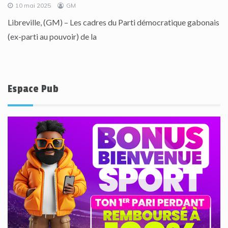
10 mai 2025
GM
Libreville, (GM) – Les cadres du Parti démocratique gabonais
(ex-parti au pouvoir) de la
Espace Pub