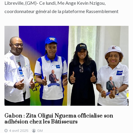
Libreville, (GM)- Ce lundi, Me Ange Kevin Nzigou,
coordonnateur général de la plateforme Rassemblement
Gabon : Zita Oligui Nguema officialise son
adhésion chez les Bâtisseurs
4 avril 2025
GM