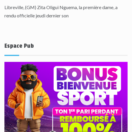
Libreville, (GM) Zita Oligui Nguema, la première dame, a
rendu officielle jeudi dernier son
Espace Pub