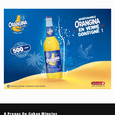
A Propos De Gabon Minutes