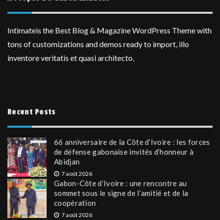
Intimateis the Best Blog & Magazine WordPress Theme with
tons of customizations and demos ready to import, illo
inventore veritatis et quasi architecto.
Recent Posts
66 anniversaire de la Côte d’Ivoire : les forces
de défense gabonaise invités d’honneur à
Abidjan
7 août 2026
Gabon-Côte d’Ivoire : une rencontre au
sommet sous le signe de l’amitié et de la
coopération
7 août 2026