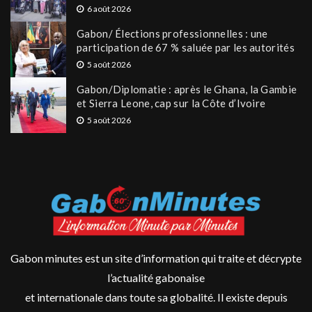
6 août 2026
Gabon/ Élections professionnelles : une
participation de 67 % saluée par les autorités
5 août 2026
Gabon/Diplomatie : après le Ghana, la Gambie
et Sierra Leone, cap sur la Côte d’Ivoire
5 août 2026
Gabon minutes est un site d’information qui traite et décrypte
l’actualité gabonaise
et internationale dans toute sa globalité. Il existe depuis