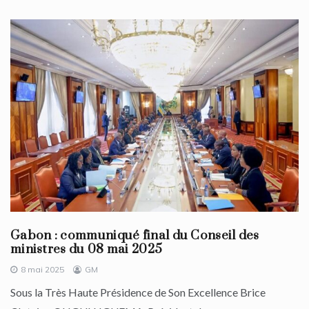
Gabon : communiqué final du Conseil des
ministres du 08 mai 2025
8 mai 2025
GM
Sous la Très Haute Présidence de Son Excellence Brice