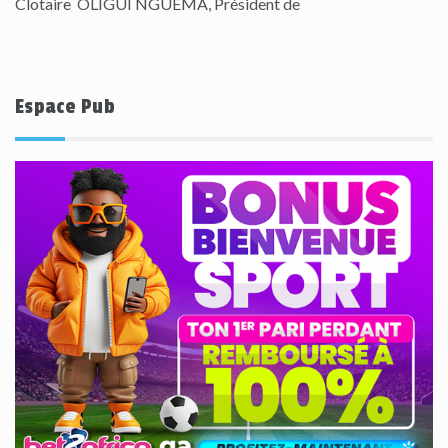
Clotaire OLIGUI NGUEMA, Président de
Espace Pub