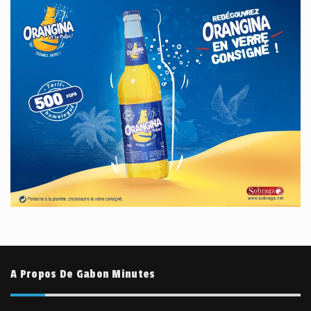
A Propos De Gabon Minutes