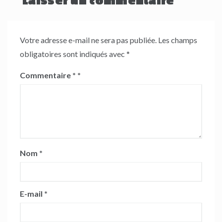
Laisser un commentaire
Votre adresse e-mail ne sera pas publiée.
Les champs
obligatoires sont indiqués avec
*
Commentaire
*
Nom
*
E-mail
*