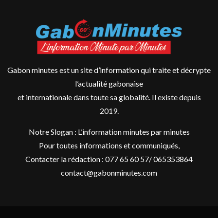
Gabon minutes est un site d’information qui traite et décrypte
l’actualité gabonaise
et internationale dans toute sa globalité. Il existe depuis
2019.
Notre Slogan : L’information minutes par minutes
Pour toutes informations et communiqués,
Contacter la rédaction : 077 65 60 57/ 065353864
contact@gabonminutes.com