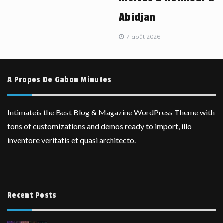
Abidjan
7 août 2026
A Propos De Gabon Minutes
Intimateis the Best Blog & Magazine WordPress Theme with
tons of customizations and demos ready to import, illo
inventore veritatis et quasi architecto.
Recent Posts