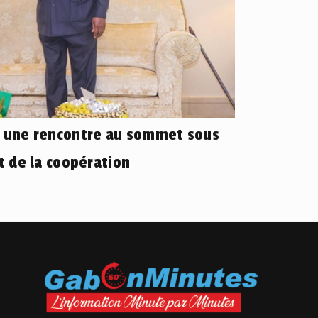
: une rencontre au sommet sous
et de la coopération