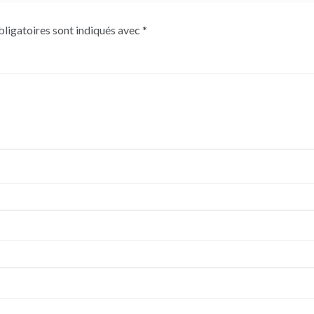
ligatoires sont indiqués avec
*