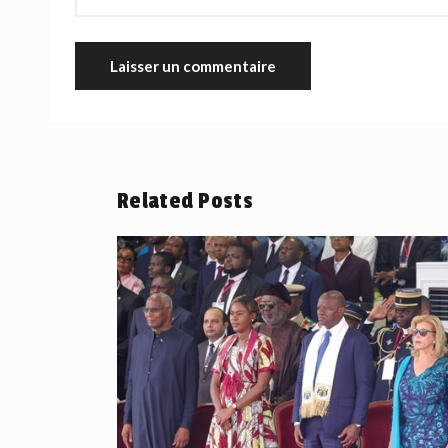
Related Posts