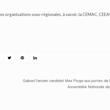
 les organisations sous-régionales, à savoir, la CEMAC, CEEA
Gabon/ l’ancien candidat Max Pioga aux portes de 
Assemblée Nationale de 