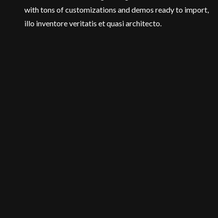
with tons of customizations and demos ready to import,
illo inventore veritatis et quasi architecto.