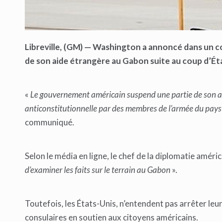
Libreville, (GM) — Washington a annoncé dans un c
de son aide étrangère au Gabon suite au coup d’Ét
«
Le gouvernement américain suspend une partie de son ai
anticonstitutionnelle par des membres de l’armée du pays
communiqué.
Selon le média en ligne, le chef de la diplomatie améri
d’examiner les faits sur le terrain au Gabon
».
Toutefois, les États-Unis, n’entendent pas arrêter l
consulaires en soutien aux citoyens américains.