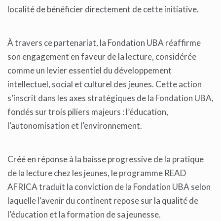
localité de bénéficier directement de cette initiative.
À travers ce partenariat, la Fondation UBA réaffirme
son engagement en faveur de la lecture, considérée
comme un levier essentiel du développement
intellectuel, social et culturel des jeunes. Cette action
s’inscrit dans les axes stratégiques de la Fondation UBA,
fondés sur trois piliers majeurs : l’éducation,
l’autonomisation et l’environnement.
Créé en réponse à la baisse progressive de la pratique
de la lecture chez les jeunes, le programme READ
AFRICA traduit la conviction de la Fondation UBA selon
laquelle l’avenir du continent repose sur la qualité de
l’éducation et la formation de sa jeunesse.