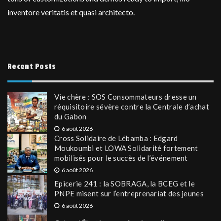
inventore veritatis et quasi architecto.
Recent Posts
Vie chère : SOS Consommateurs dresse un
réquisitoire sévère contre la Centrale d’achat
du Gabon
6 août 2026
Cross Solidaire de Lébamba : Edgard
Moukoumbi et LOWA Solidarité fortement
mobilisés pour le succès de l’événement
6 août 2026
Epicerie 241 : la SOBRAGA, la BCEG et le
PNPE misent sur l’entreprenariat des jeunes
6 août 2026