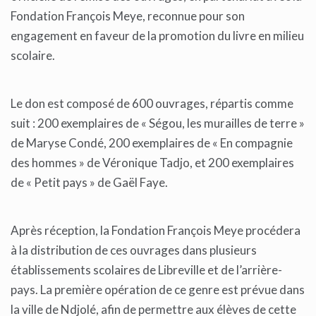
Fondation François Meye, reconnue pour son
engagement en faveur de la promotion du livre en milieu
scolaire.
Le don est composé de 600 ouvrages, répartis comme
suit : 200 exemplaires de « Ségou, les murailles de terre »
de Maryse Condé, 200 exemplaires de « En compagnie
des hommes » de Véronique Tadjo, et 200 exemplaires
de « Petit pays » de Gaël Faye.
Après réception, la Fondation François Meye procédera
à la distribution de ces ouvrages dans plusieurs
établissements scolaires de Libreville et de l’arrière-
pays. La première opération de ce genre est prévue dans
la ville de Ndjolé, afin de permettre aux élèves de cette