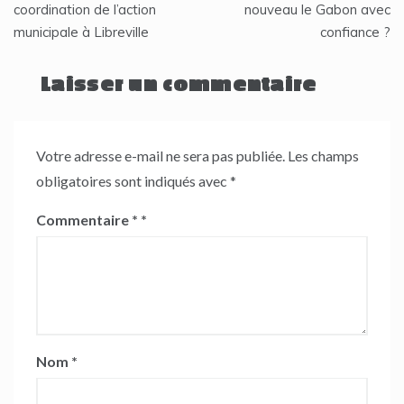
coordination de l’action
nouveau le Gabon avec
l’article
municipale à Libreville
confiance ?
Laisser un commentaire
Votre adresse e-mail ne sera pas publiée.
Les champs
obligatoires sont indiqués avec
*
Commentaire
*
Nom
*