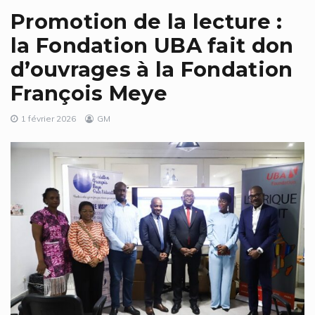
Promotion de la lecture :
la Fondation UBA fait don
d’ouvrages à la Fondation
François Meye
1 février 2026
GM