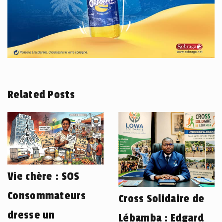
Related Posts
Vie chère : SOS
Consommateurs
Cross Solidaire de
dresse un
Lébamba : Edgard