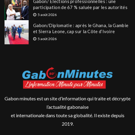
Gabon/ Élections professionnelles : une
participation de 67 % saluée par les autorités
5 août 2026
Gabon/Diplomatie : après le Ghana, la Gambie
et Sierra Leone, cap sur la Côte d’Ivoire
5 août 2026
Gabon minutes est un site d’information qui traite et décrypte
l’actualité gabonaise
et internationale dans toute sa globalité. Il existe depuis
2019.