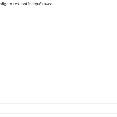
ligatoires sont indiqués avec
*