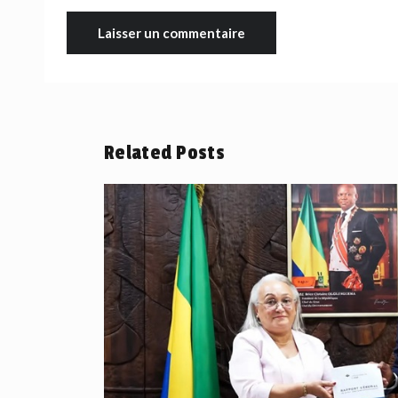
Related Posts