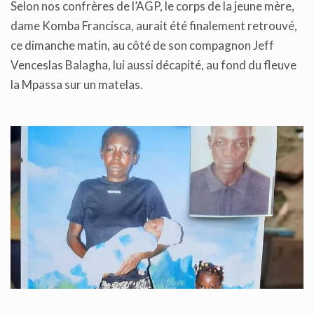
Selon nos confrères de l’AGP, le corps de la jeune mère,
dame Komba Francisca, aurait été finalement retrouvé,
ce dimanche matin, au côté de son compagnon Jeff
Venceslas Balagha, lui aussi décapité, au fond du fleuve
la Mpassa sur un matelas.