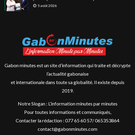
5 août 2026
Gabon minutes est un site d’information qui traite et décrypte
l’actualité gabonaise
et internationale dans toute sa globalité. Il existe depuis
2019.
Notre Slogan : L’information minutes par minutes
Pour toutes informations et communiqués,
Contacter la rédaction : 077 65 60 57/ 065353864
contact@gabonminutes.com