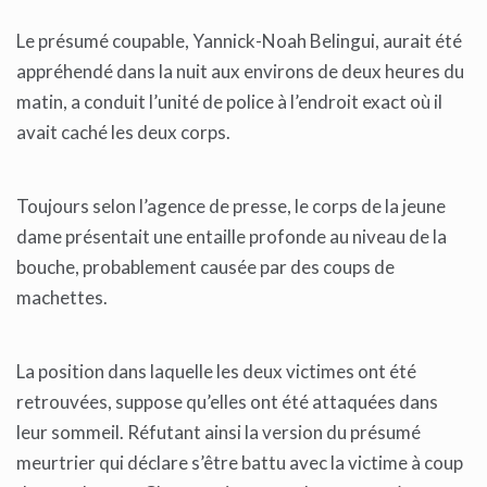
Le présumé coupable, Yannick-Noah Belingui, aurait été
appréhendé dans la nuit aux environs de deux heures du
matin, a conduit l’unité de police à l’endroit exact où il
avait caché les deux corps.
Toujours selon l’agence de presse, le corps de la jeune
dame présentait une entaille profonde au niveau de la
bouche, probablement causée par des coups de
machettes.
La position dans laquelle les deux victimes ont été
retrouvées, suppose qu’elles ont été attaquées dans
leur sommeil. Réfutant ainsi la version du présumé
meurtrier qui déclare s’être battu avec la victime à coup