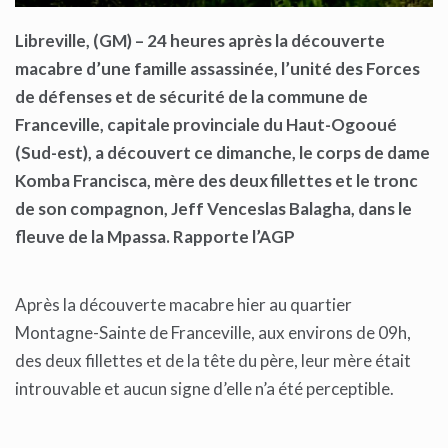
Libreville, (GM)
– 24 heures après la découverte
macabre d’une famille assassinée, l’unité des Forces
de défenses et de sécurité de la commune de
Franceville, capitale provinciale du Haut-Ogooué
(Sud-est), a
découvert ce
dimanche, le corps de dame
Komba Francisca, mère des deux fillettes et le tronc
de son compagnon, Jeff Venceslas Balagha, dans le
fleuve de la Mpassa.
Rapporte l’AGP
Après la découverte macabre hier au quartier
Montagne-Sainte de Franceville, aux environs de 09h,
des deux fillettes et de la tête du père, leur mère était
introuvable et aucun signe d’elle n’a été perceptible.