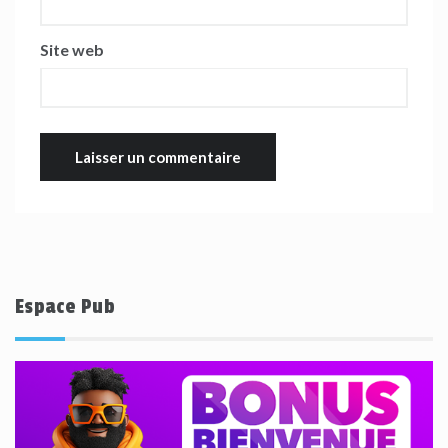
Site web
Espace Pub