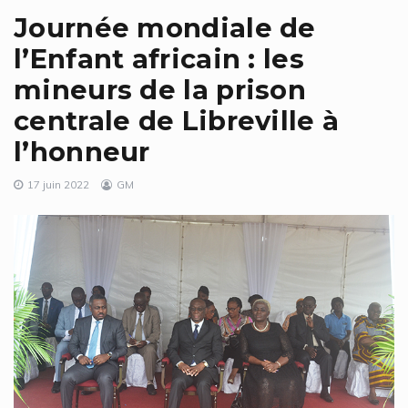
Journée mondiale de
l’Enfant africain : les
mineurs de la prison
centrale de Libreville à
l’honneur
17 juin 2022
GM