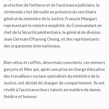
protection de l’enfance et de l’assistance judiciaire, la
cérémonie s’est déroulée en présence du secrétaire
général du ministère de la Justice, François Mangari,
représentant le ministre empêché, du Commandant en
chef de la Sécurité pénitentiaire, le général de division
Jean Germain Effayong Onong, et des représentants
des organismes internationaux.
Bien vêtus et coiffés, désormais conscients, ces mineurs
garçons et filles qui, après une prise en charge éducative
des travailleurs sociaux spécialisés du ministère de la
Justice, ont décidé de changer de comportement. Ils ont
révélé à l’assistance leurs talents en matière de danse,
théâtre et humour.