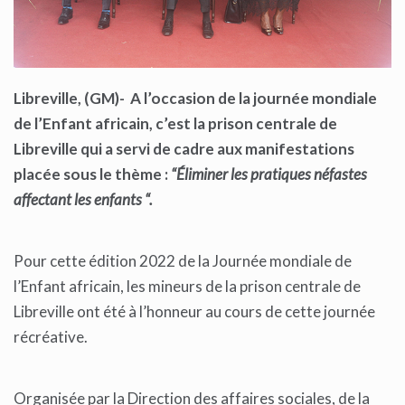
Libreville, (GM)- A l’occasion de la journée mondiale
de l’Enfant africain, c’est la prison centrale de
Libreville qui a servi de cadre aux manifestations
placée sous le thème :
“Éliminer les pratiques néfastes
affectant les enfants “.
Pour cette édition 2022 de la Journée mondiale de
l’Enfant africain, les mineurs de la prison centrale de
Libreville ont été à l’honneur au cours de cette journée
récréative.
Organisée par la Direction des affaires sociales, de la