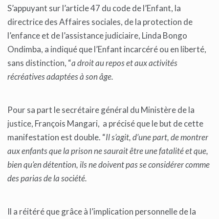
S’appuyant sur l’article 47 du code de l’Enfant, la
directrice des Affaires sociales, de la protection de
l’enfance et de l’assistance judiciaire, Linda Bongo
Ondimba, a indiqué que l’Enfant incarcéré ou en liberté,
sans distinction, “
a droit au repos et aux activités
récréatives adaptées à son âge.
Pour sa part le secrétaire général du Ministère de la
justice, François Mangari, a précisé que le but de cette
manifestation est double. “
Il s’agit, d’une part, de montrer
aux enfants que la prison ne saurait être une fatalité et que,
bien qu’en détention, ils ne doivent pas se considérer comme
des parias de la société.
Il a réitéré que grâce à l’implication personnelle de la