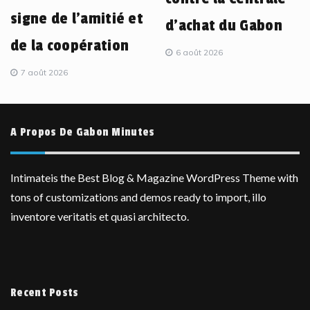
signe de l’amitié et
d’achat du Gabon
de la coopération
6 août 2026
7 août 2026
A Propos De Gabon Minutes
Intimateis the Best Blog & Magazine WordPress Theme with
tons of customizations and demos ready to import, illo
inventore veritatis et quasi architecto.
Recent Posts