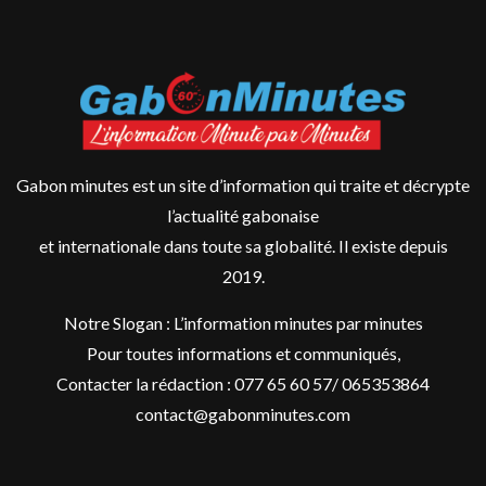
Gabon minutes est un site d’information qui traite et décrypte
l’actualité gabonaise
et internationale dans toute sa globalité. Il existe depuis
2019.
Notre Slogan : L’information minutes par minutes
Pour toutes informations et communiqués,
Contacter la rédaction : 077 65 60 57/ 065353864
contact@gabonminutes.com