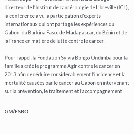
directeur de l’Institut de cancérologie de Libreville (ICL),
la conférence a vu la participation d’experts
internationaux qui ont partagé les expériences du
Gabon, du Burkina Faso, de Madagascar, du Bénin et de
la France en matière de lutte contre le cancer.
Pour rappel, la Fondation Sylvia Bongo Ondimba pour la
famille a créé le programme Agir contre le cancer en
2013 afin de réduire considérablement l’incidence et la
mortalité causées par le cancer au Gabon en intervenant
sur la prévention, le traitement et l’accompagnement
GM/FSBO