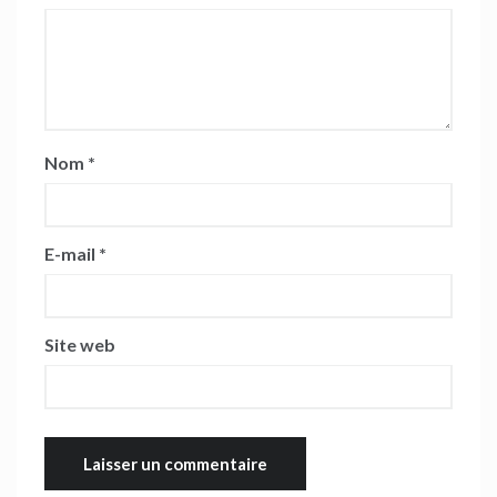
Nom
*
E-mail
*
Site web