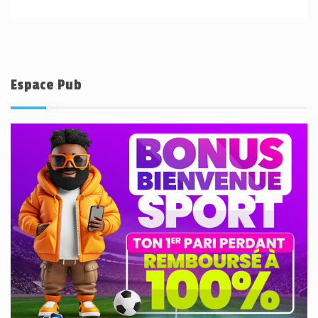
Espace Pub