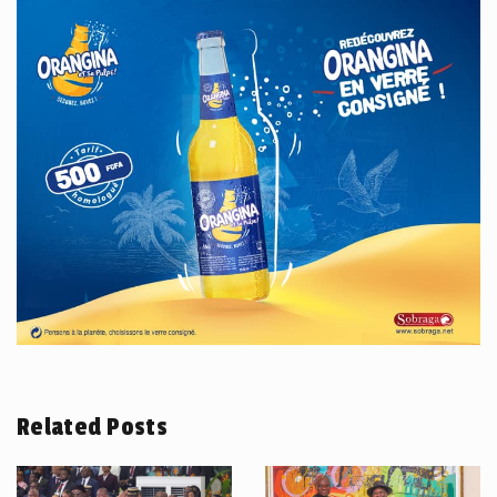
Related Posts