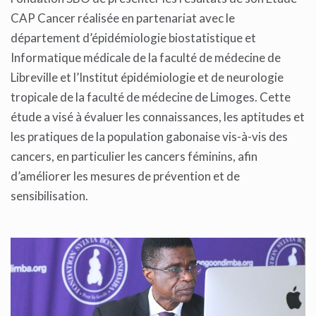
CAP Cancer réalisée en partenariat avec le
département d’épidémiologie biostatistique et
Informatique médicale de la faculté de médecine de
Libreville et l’Institut épidémiologie et de neurologie
tropicale de la faculté de médecine de Limoges. Cette
étude a visé à évaluer les connaissances, les aptitudes et
les pratiques de la population gabonaise vis-à-vis des
cancers, en particulier les cancers féminins, afin
d’améliorer les mesures de prévention et de
sensibilisation.