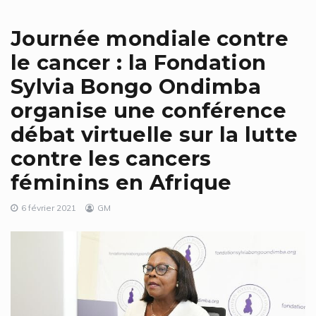
Journée mondiale contre
le cancer : la Fondation
Sylvia Bongo Ondimba
organise une conférence
débat virtuelle sur la lutte
contre les cancers
féminins en Afrique
6 février 2021
GM